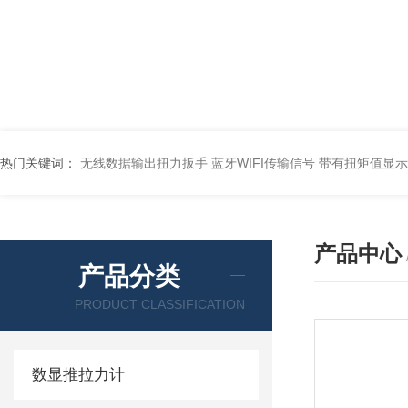
热门关键词：
无线数据输出扭力扳手 蓝牙WIFI传输信号
带有扭矩值显示
产品中心
产品分类
PRODUCT CLASSIFICATION
数显推拉力计