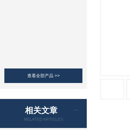
查看全部产品 >>
相关文章
RELATED ARTICLES