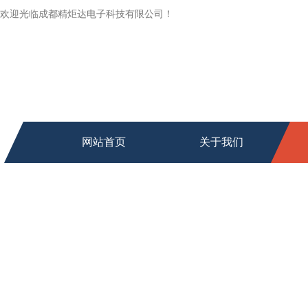
欢迎光临成都精炬达电子科技有限公司！
网站首页
关于我们