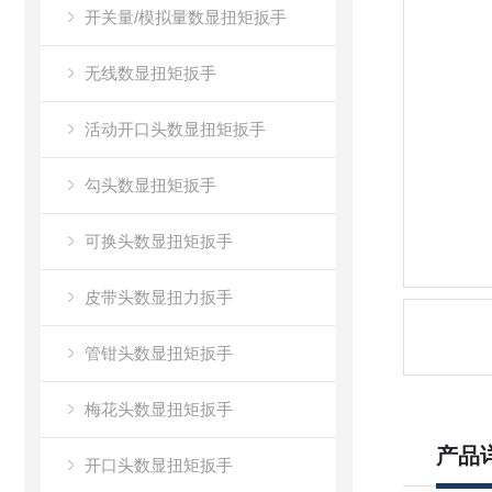
开关量/模拟量数显扭矩扳手
无线数显扭矩扳手
活动开口头数显扭矩扳手
勾头数显扭矩扳手
可换头数显扭矩扳手
皮带头数显扭力扳手
管钳头数显扭矩扳手
梅花头数显扭矩扳手
产品
开口头数显扭矩扳手