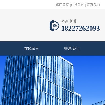
返回首页
|
在线留言
|
联系我们
咨询电话
18227262093
在线留言
联系我们