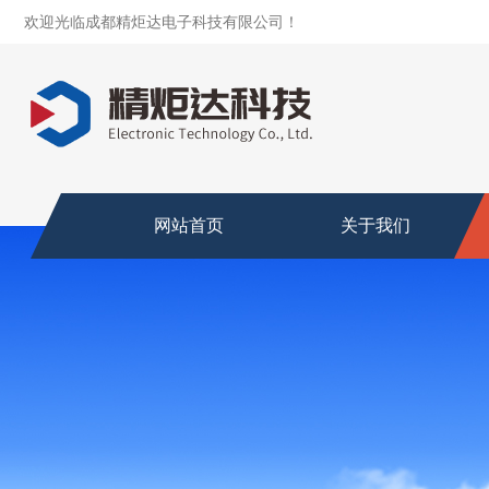
欢迎光临成都精炬达电子科技有限公司！
网站首页
关于我们