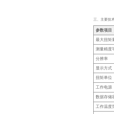
三、主要技
参数项目
最大扭矩
测量精度
分辨率
显示方式
扭矩单位
工作电源
数据存储
工作温度