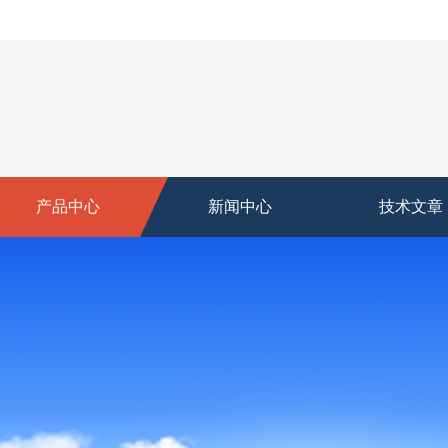
产品中心
新闻中心
技术文章