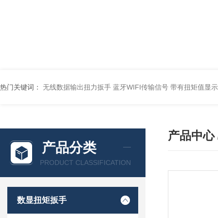
热门关键词：
无线数据输出扭力扳手 蓝牙WIFI传输信号
带有扭矩值显示
产品中心
产品分类
PRODUCT CLASSIFICATION
数显扭矩扳手