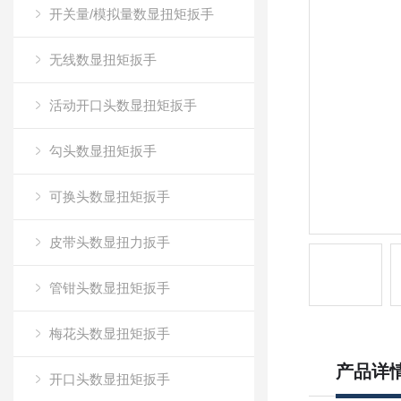
开关量/模拟量数显扭矩扳手
无线数显扭矩扳手
活动开口头数显扭矩扳手
勾头数显扭矩扳手
可换头数显扭矩扳手
皮带头数显扭力扳手
管钳头数显扭矩扳手
梅花头数显扭矩扳手
产品详
开口头数显扭矩扳手