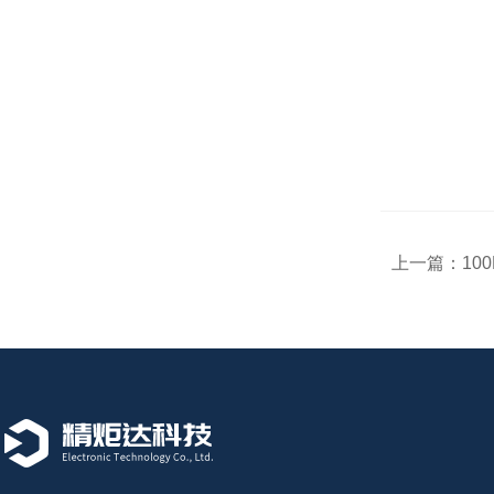
上一篇：
10