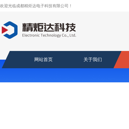
欢迎光临成都精炬达电子科技有限公司！
网站首页
关于我们