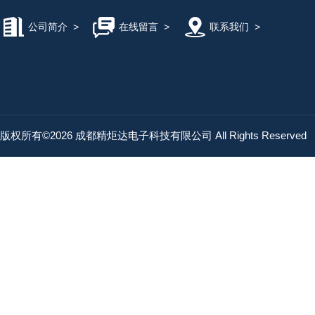
公司简介
>
在线留言
>
联系我们
>
版权所有©2026 成都精炬达电子科技有限公司 All Rights Reserved