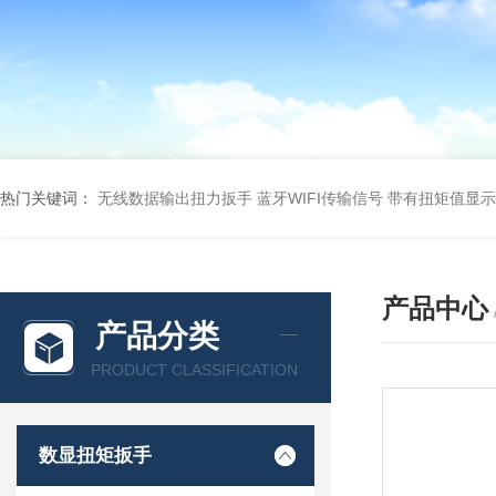
热门关键词：
无线数据输出扭力扳手 蓝牙WIFI传输信号
带有扭矩值显示
产品中心
产品分类
PRODUCT CLASSIFICATION
数显扭矩扳手