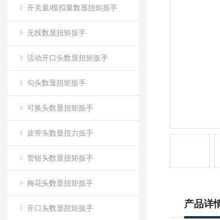
开关量/模拟量数显扭矩扳手
无线数显扭矩扳手
活动开口头数显扭矩扳手
勾头数显扭矩扳手
可换头数显扭矩扳手
皮带头数显扭力扳手
管钳头数显扭矩扳手
梅花头数显扭矩扳手
产品详
开口头数显扭矩扳手