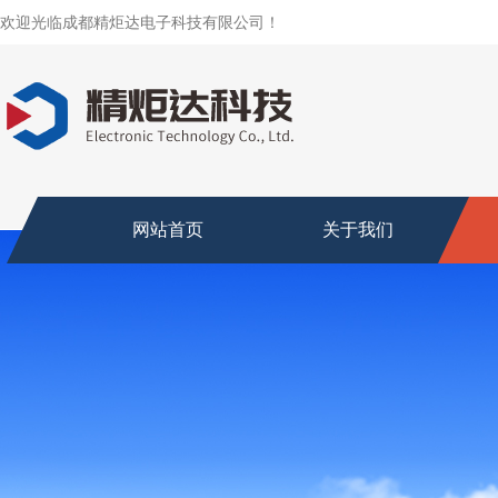
欢迎光临成都精炬达电子科技有限公司！
网站首页
关于我们