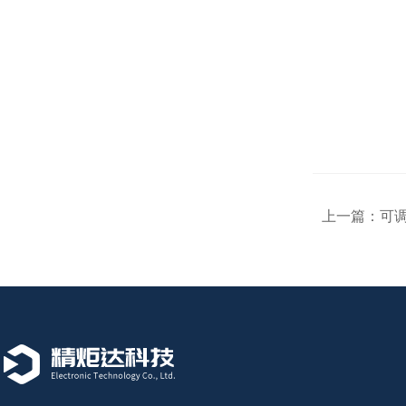
上一篇：
可