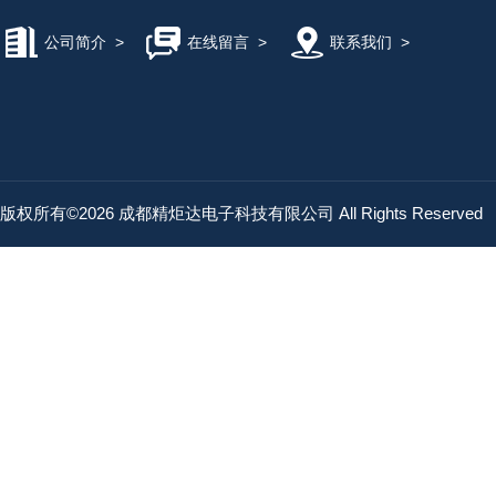
公司简介
>
在线留言
>
联系我们
>
版权所有©2026 成都精炬达电子科技有限公司 All Rights Reserved