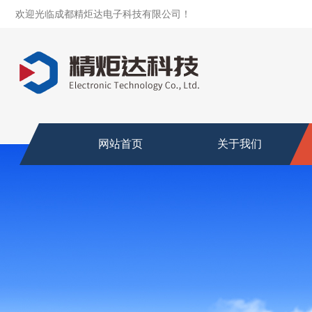
欢迎光临成都精炬达电子科技有限公司！
网站首页
关于我们