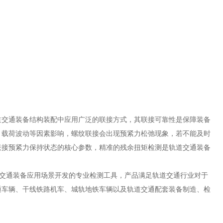
道交通装备结构装配中应用广泛的联接方式，其联接可靠性是保障装备
、载荷波动等因素影响，螺纹联接会出现预紧力松弛现象，若不能及时
联接预紧力保持状态的核心参数，精准的残余扭矩检测是轨道交通装备
交通装备应用场景开发的专业检测工具，产品满足轨道交通行业对于
通车辆、干线铁路机车、城轨地铁车辆以及轨道交通配套装备制造、检