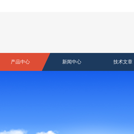
产品中心
新闻中心
技术文章