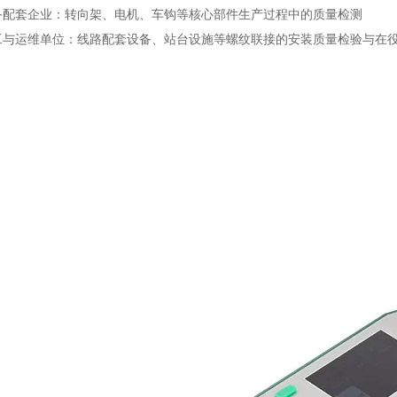
备配套企业：转向架、电机、车钩等核心部件生产过程中的质量检测
工与运维单位：线路配套设备、站台设施等螺纹联接的安装质量检验与在