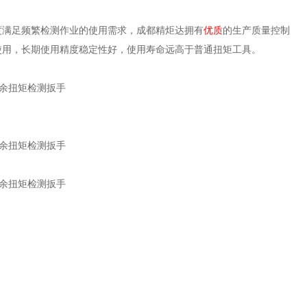
度满足频繁检测作业的使用需求，成都精炬达拥有
优质
的生产质量控制
使用，长期使用精度稳定性好，使用寿命远高于普通扭矩工具。