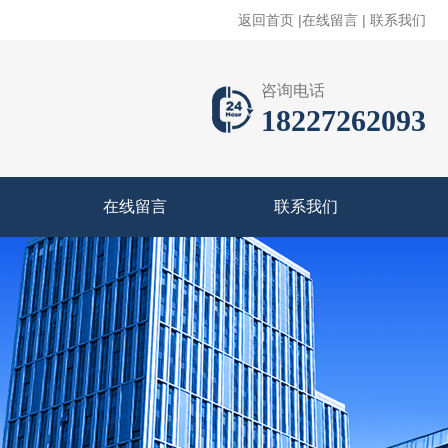
返回首页
|
在线留言
|
联系我们
咨询电话
18227262093
在线留言
联系我们