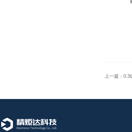
上一篇：
0.