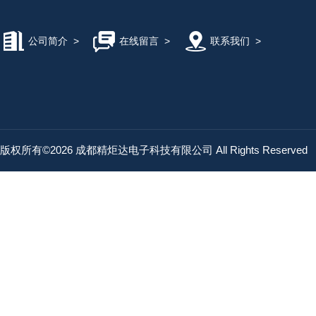
公司简介
>
在线留言
>
联系我们
>
版权所有©2026 成都精炬达电子科技有限公司 All Rights Reserved