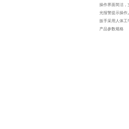
操作界面简洁，支
光报警提示操作
扳手采用人体工
产品参数规格