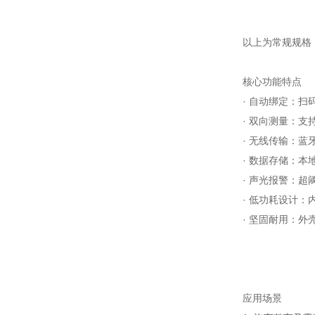
以上为常规规格
核心功能特点
· 自动绑定：
· 双向测量：
· 无线传输：蓝
· 数据存储：
· 声光报警：
· 低功耗设计
· 坚固耐用：
应用场景