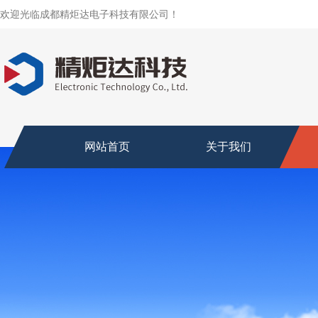
欢迎光临成都精炬达电子科技有限公司！
网站首页
关于我们