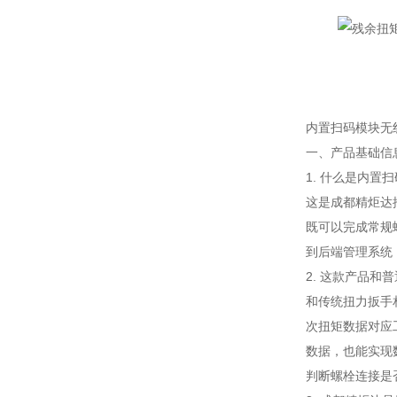
内置扫码模块无
一、产品基础信
1. 什么是内
这是成都精炬达
既可以完成常规
到后端管理系统
2. 这款产品和
和传统扭力扳手
次扭矩数据对应
数据，也能实现
判断螺栓连接是