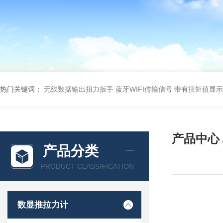
热门关键词：
无线数据输出扭力扳手 蓝牙WIFI传输信号
带有扭矩值显示
产品中心
产品分类
PRODUCT CLASSIFICATION
数显推拉力计