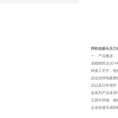
焊机电极头压力
一、产品概述
成都精炬达JD-
焊接工艺中，电
还会加快电极磨
试以及日常维护
该系列产品采用
元器件焊接、钢
企业快速完成焊