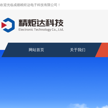
欢迎光临成都精炬达电子科技有限公司！
网站首页
关于我们