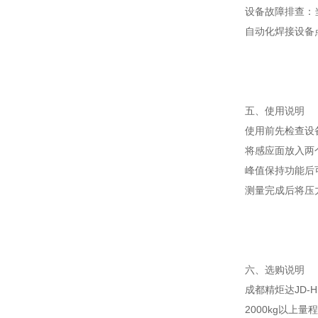
设备故障排查：
自动化焊接设备
五、使用说明
使用前先检查设
将感应面放入两
峰值保持功能后
测量完成后将压
六、选购说明
成都精炬达JD-
2000kg以