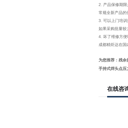
2. 产品保修期
常规全新产品的
3. 可以上门培
如果采购批量较
4. 坏了维修方
成都精炬达在国
为您推荐：残余
手持式焊头点压
在线咨