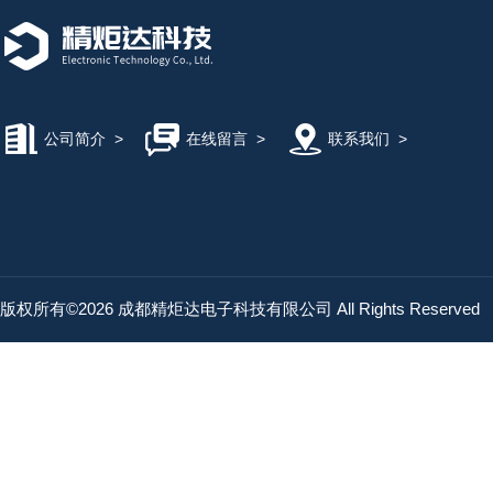
公司简介
>
在线留言
>
联系我们
>
版权所有©2026 成都精炬达电子科技有限公司 All Rights Reserved