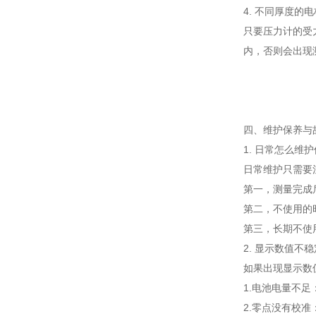
4. 不同厚度的
只要压力计的受
内，否则会出现
四、维护保养与
1. 日常怎么维护
日常维护只需要
第一，测量完成
第二，不使用的
第三，长期不使
2. 显示数值不
如果出现显示数
1.电池电量不
2.零点没有校