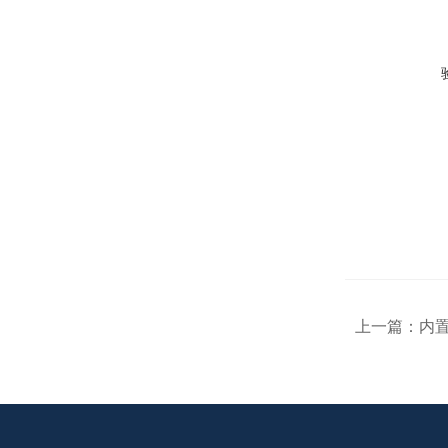
上一篇：
内