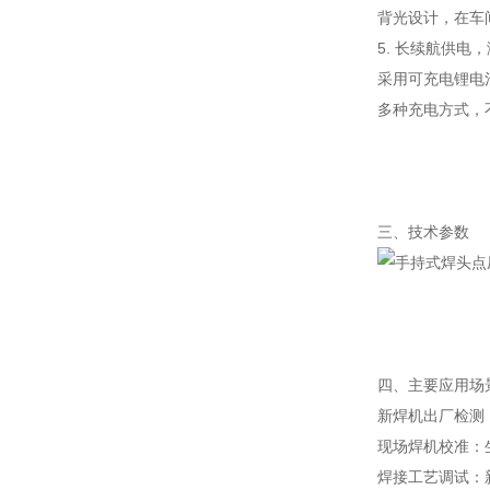
背光设计，在车
5. 长续航供电
采用可充电锂电
多种充电方式，
三、技术参数
四、主要应用场
新焊机出厂检测
现场焊机校准：
焊接工艺调试：