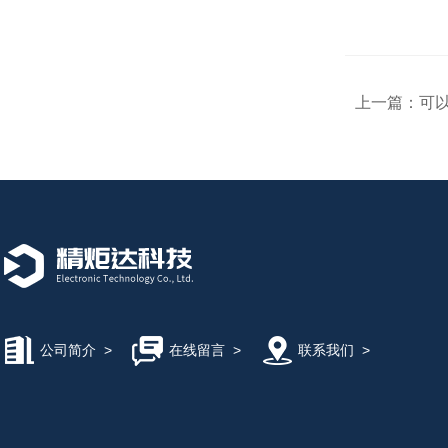
上一篇：
可
公司简介
>
在线留言
>
联系我们
>