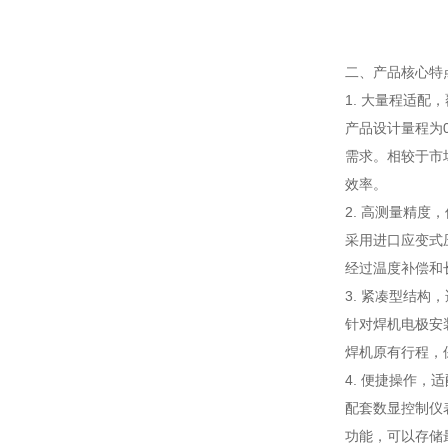
二、产品核心特
1. 大量程适配
产品设计量程为
需求。相较于市
效率。
2. 高测量精度
采用进口应变式
经过温度补偿和
3. 紧凑型结构
针对焊机电极安
焊机原有行程，
4. 便捷操作，
配套数显控制仪
功能，可以存储