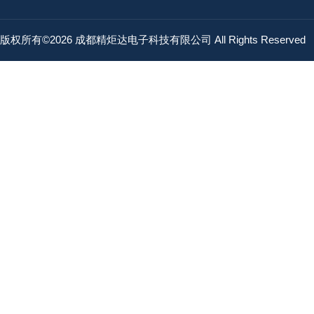
版权所有©2026 成都精炬达电子科技有限公司 All Rights Reserved