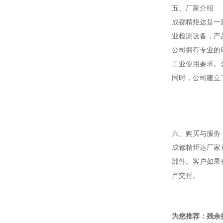
五、厂家介绍
成都精炬达是一
业检测设备，产
公司拥有专业的
工业使用要求。
同时，公司建立
六、购买与服务
成都精炬达厂家
部件。客户如果
产交付。
为您推荐：残余