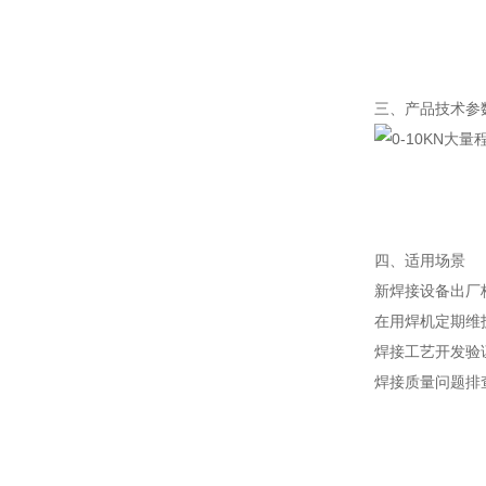
三、产品技术参
四、适用场景
新焊接设备出厂
在用焊机定期维
焊接工艺开发验
焊接质量问题排