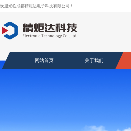
欢迎光临成都精炬达电子科技有限公司！
网站首页
关于我们