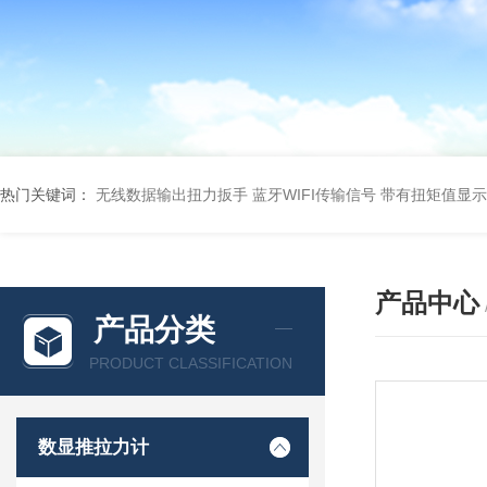
热门关键词：
无线数据输出扭力扳手 蓝牙WIFI传输信号
带有扭矩值显示
产品中心
产品分类
PRODUCT CLASSIFICATION
数显推拉力计