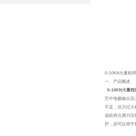
0-10KN大量程
一、产品概述
0-10KN大量
艺中电极输出压
不足，压力过大
该款焊点测力仪
护，还可以用于