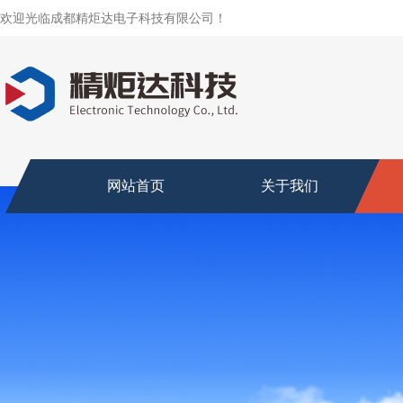
欢迎光临成都精炬达电子科技有限公司！
网站首页
关于我们