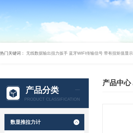
热门关键词：
无线数据输出扭力扳手 蓝牙WIFI传输信号
带有扭矩值显示
产品中心
产品分类
PRODUCT CLASSIFICATION
数显推拉力计