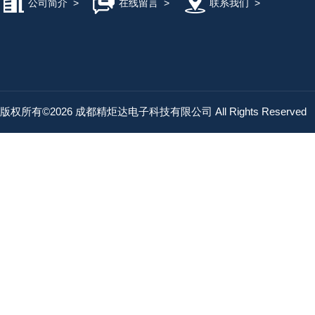
公司简介
>
在线留言
>
联系我们
>
版权所有©2026 成都精炬达电子科技有限公司 All Rights Reserved