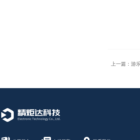
上一篇：
游