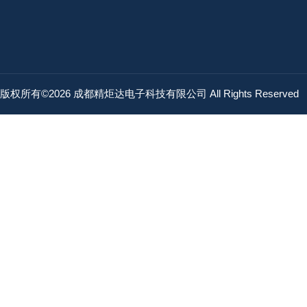
版权所有©2026 成都精炬达电子科技有限公司 All Rights Reserved