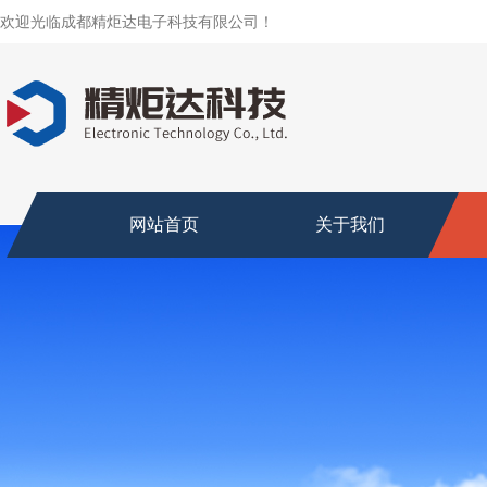
欢迎光临成都精炬达电子科技有限公司！
网站首页
关于我们