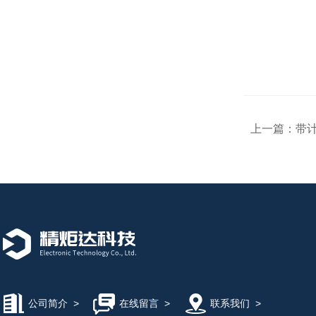
上一篇：
带
公司简介
>
在线留言
>
联系我们
>