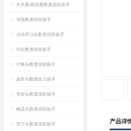
开关量/模拟量数显扭矩扳手
无线数显扭矩扳手
活动开口头数显扭矩扳手
勾头数显扭矩扳手
可换头数显扭矩扳手
皮带头数显扭力扳手
管钳头数显扭矩扳手
梅花头数显扭矩扳手
产品详
开口头数显扭矩扳手