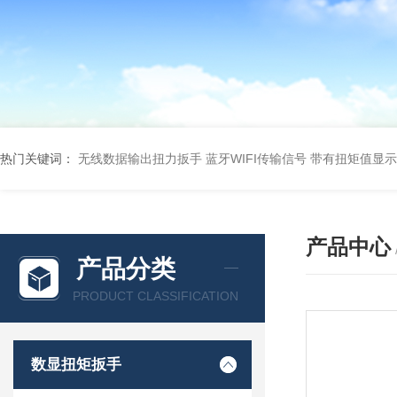
热门关键词：
无线数据输出扭力扳手 蓝牙WIFI传输信号
带有扭矩值显示
产品中心
产品分类
PRODUCT CLASSIFICATION
数显扭矩扳手