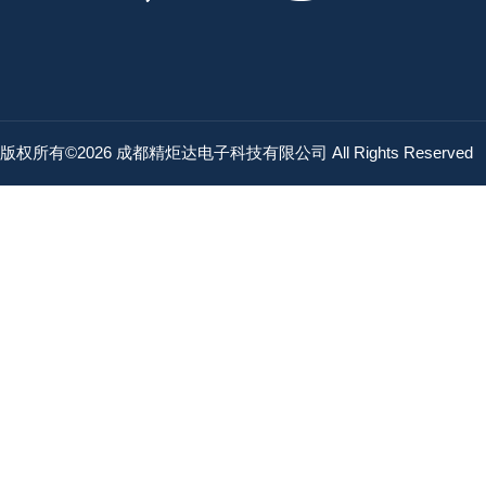
版权所有©2026 成都精炬达电子科技有限公司 All Rights Reserved