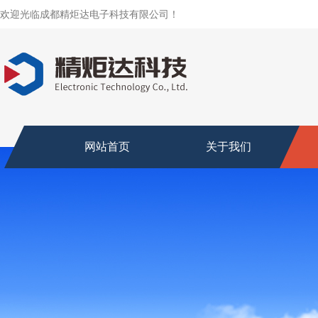
欢迎光临成都精炬达电子科技有限公司！
网站首页
关于我们