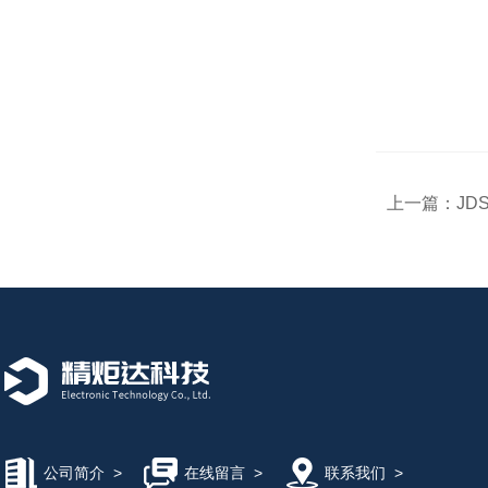
上一篇：
J
公司简介
>
在线留言
>
联系我们
>