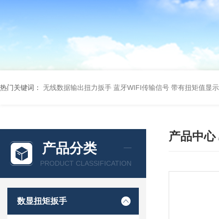
热门关键词：
无线数据输出扭力扳手 蓝牙WIFI传输信号
带有扭矩值显示
产品中心
产品分类
PRODUCT CLASSIFICATION
数显扭矩扳手