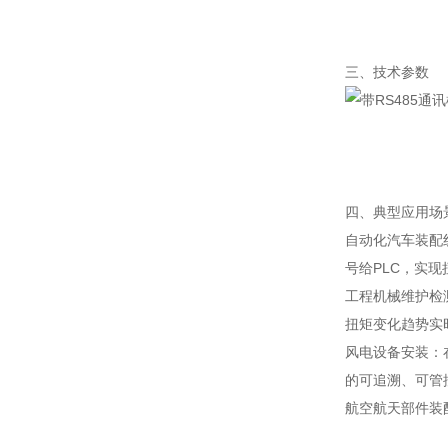
三、技术参数
四、典型应用场
自动化汽车装配
号给PLC，实
工程机械维护检
扭矩变化趋势实
风电设备安装：
的可追溯、可管
航空航天部件装