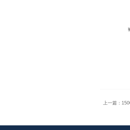
上一篇：
15