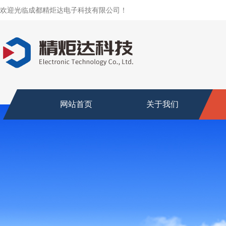
欢迎光临成都精炬达电子科技有限公司！
网站首页
关于我们