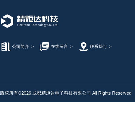
公司简介
>
在线留言
>
联系我们
>
版权所有©2026 成都精炬达电子科技有限公司 All Rights Reserved