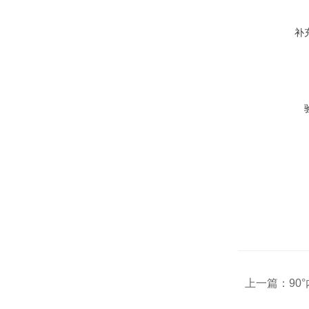
补
上一篇：
90