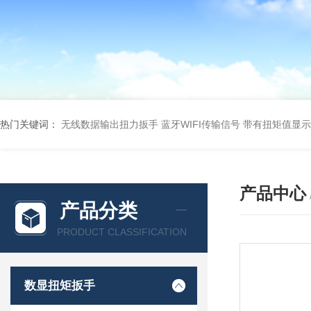
热门关键词：
无线数据输出扭力扳手 蓝牙WIFI传输信号
带有扭矩值显示
产品中心
产品分类
PRODUCT CLASSIFICATION
数显扭矩扳手