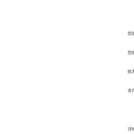
您
您
联
常
详