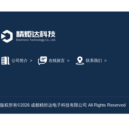
公司简介
>
在线留言
>
联系我们
>
版权所有©2026 成都精炬达电子科技有限公司 All Rights Reserved