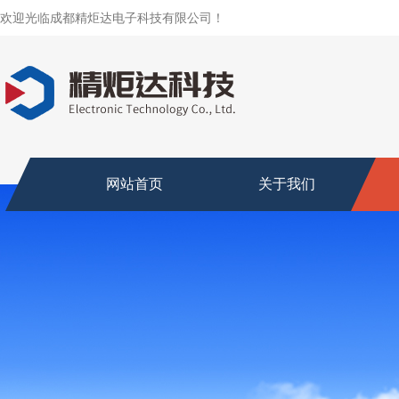
欢迎光临成都精炬达电子科技有限公司！
网站首页
关于我们