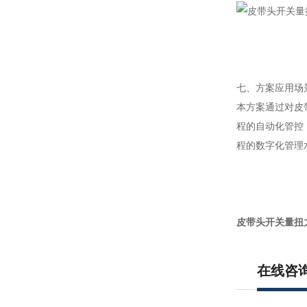
七、方案应用场
本方案通过对皮
程的自动化管控
程的数字化管理
皮带头开关量扭
在线咨