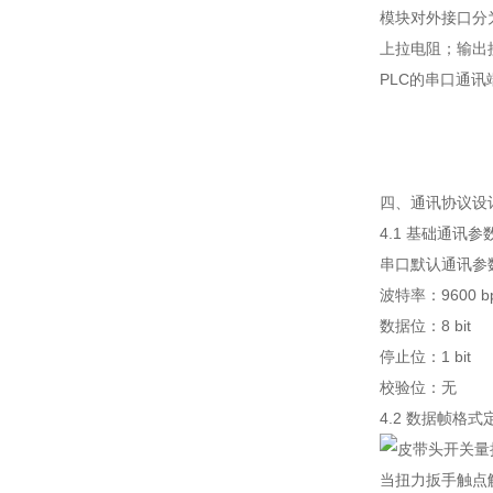
模块对外接口分
上拉电阻；输出接
PLC的串口通讯
四、通讯协议设
4.1 基础通讯参
串口默认通讯参
波特率：9600 b
数据位：8 bit
停止位：1 bit
校验位：无
4.2 数据帧格式
当扭力扳手触点