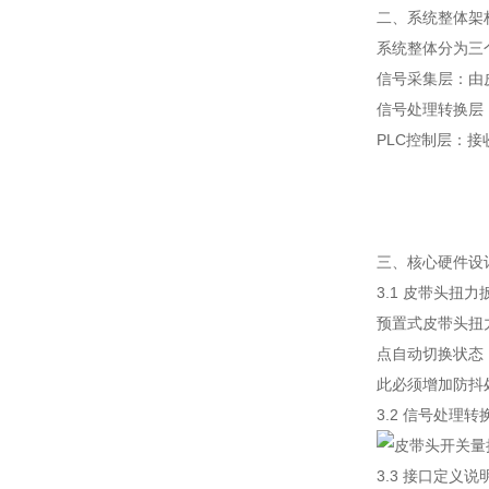
二、系统整体架
系统整体分为三
信号采集层：由
信号处理转换层
PLC控制层：
三、核心硬件设
3.1 皮带头扭
预置式皮带头扭
点自动切换状态，
此必须增加防抖
3.2 信号处理
3.3 接口定义说