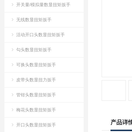
开关量/模拟量数显扭矩扳手
无线数显扭矩扳手
活动开口头数显扭矩扳手
勾头数显扭矩扳手
可换头数显扭矩扳手
皮带头数显扭力扳手
管钳头数显扭矩扳手
梅花头数显扭矩扳手
产品详
开口头数显扭矩扳手