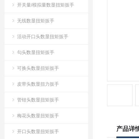
开关量/模拟量数显扭矩扳手
无线数显扭矩扳手
活动开口头数显扭矩扳手
勾头数显扭矩扳手
可换头数显扭矩扳手
皮带头数显扭力扳手
管钳头数显扭矩扳手
梅花头数显扭矩扳手
产品详
开口头数显扭矩扳手