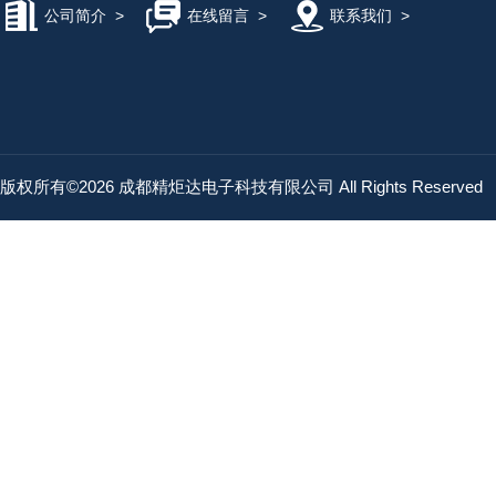
公司简介
>
在线留言
>
联系我们
>
版权所有©2026 成都精炬达电子科技有限公司 All Rights Reserved