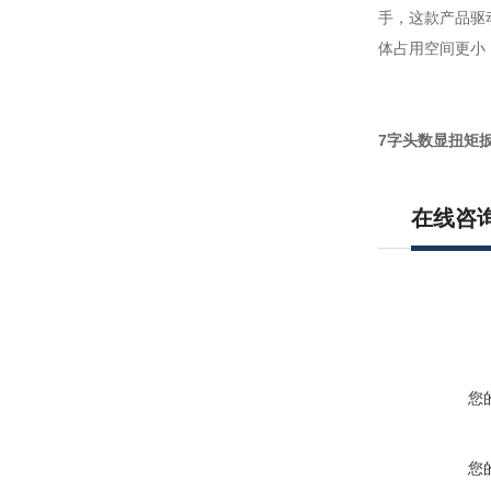
手，这款产品驱
体占用空间更小
7字头数显扭矩
在线咨
您
您