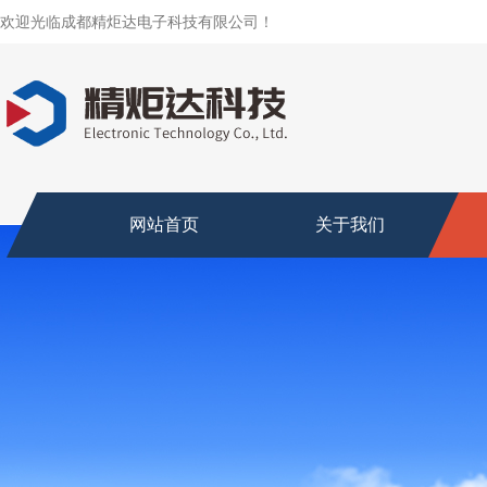
欢迎光临成都精炬达电子科技有限公司！
网站首页
关于我们