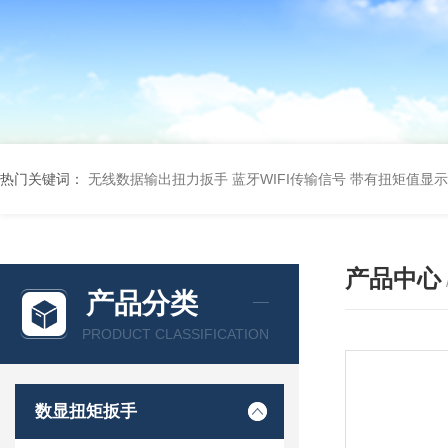
热门关键词：
无线数据输出扭力扳手 蓝牙WIFI传输信号
带有扭矩值显示
产品中心
产品分类
PRODUCT CLASSIFICATION
数显扭矩扳手