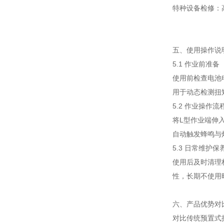
特种设备检修：
五、使用操作说
5.1 作业前准备
使用前检查电池
用于动态检测扭
5.2 作业操作流
将L型作业端伸
自动触发蜂鸣与
5.3 日常维护保
使用后及时清理
性，长期不使用
六、产品优势对
对比传统预置式