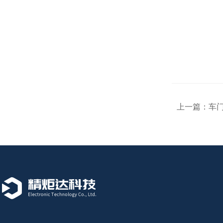
上一篇：
车门