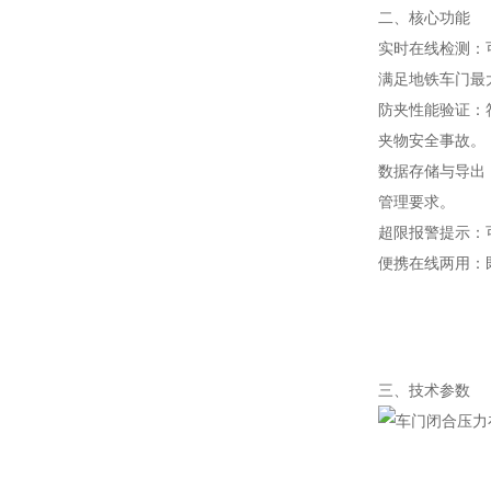
二、核心功能
实时在线检测：
满足地铁车门最
防夹性能验证：
夹物安全事故。
数据存储与导出
管理要求。
超限报警提示：
便携在线两用：
三、技术参数