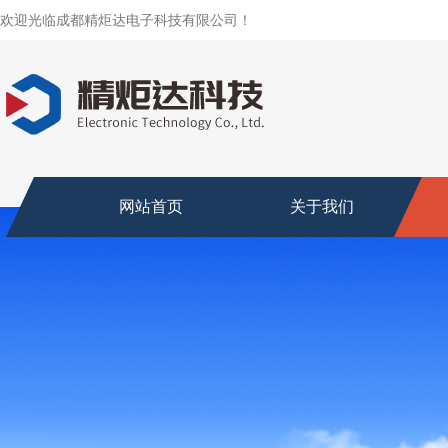
欢迎光临成都精炬达电子科技有限公司！
网站首页
关于我们