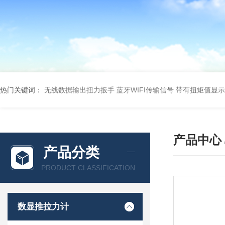
热门关键词：
无线数据输出扭力扳手 蓝牙WIFI传输信号
带有扭矩值显示
产品中心
产品分类
PRODUCT CLASSIFICATION
数显推拉力计