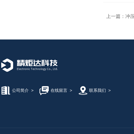
上一篇：
冲
公司简介
>
在线留言
>
联系我们
>