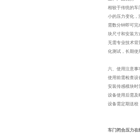
相较于传统的车
小的压力变化，
需数分钟即可完
块尺寸和安装方
无需专业技术背
化测试，长期使
六、使用注意事
使用前需检查设
安装传感模块时
设备使用后需及
设备需定期送校
车门闭合压力在线