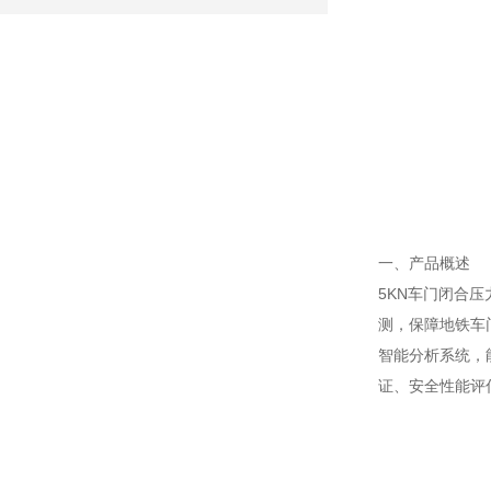
一、产品概述
5KN车门闭合
测，保障地铁车
智能分析系统，
证、安全性能评