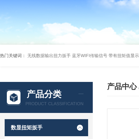
热门关键词：
无线数据输出扭力扳手 蓝牙WIFI传输信号
带有扭矩值显示
产品中心
产品分类
PRODUCT CLASSIFICATION
数显扭矩扳手