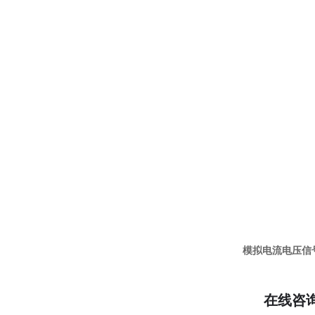
模拟电流电压信号
在线咨