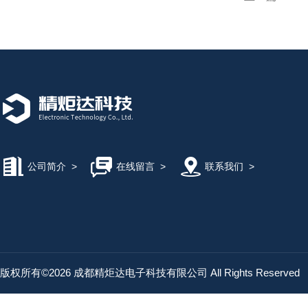
公司简介
>
在线留言
>
联系我们
>
版权所有©2026 成都精炬达电子科技有限公司 All Rights Reserved