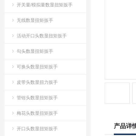
开关量/模拟量数显扭矩扳手
无线数显扭矩扳手
活动开口头数显扭矩扳手
勾头数显扭矩扳手
可换头数显扭矩扳手
皮带头数显扭力扳手
管钳头数显扭矩扳手
梅花头数显扭矩扳手
产品详
开口头数显扭矩扳手