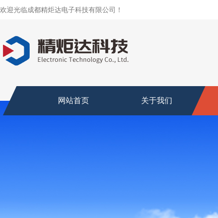
欢迎光临成都精炬达电子科技有限公司！
网站首页
关于我们