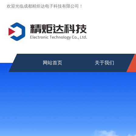
欢迎光临成都精炬达电子科技有限公司！
网站首页
关于我们