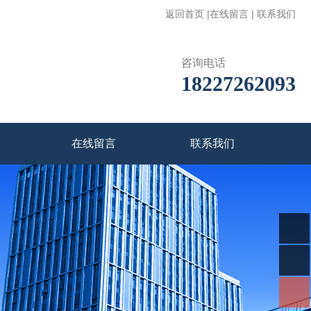
返回首页
|
在线留言
|
联系我们
咨询电话
18227262093
在线留言
联系我们