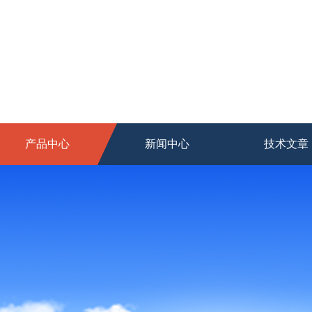
产品中心
新闻中心
技术文章