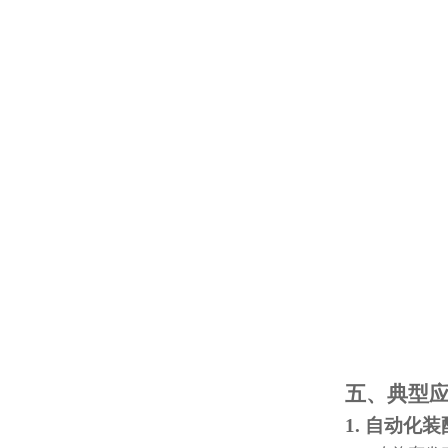
五、典型
1. 自动化