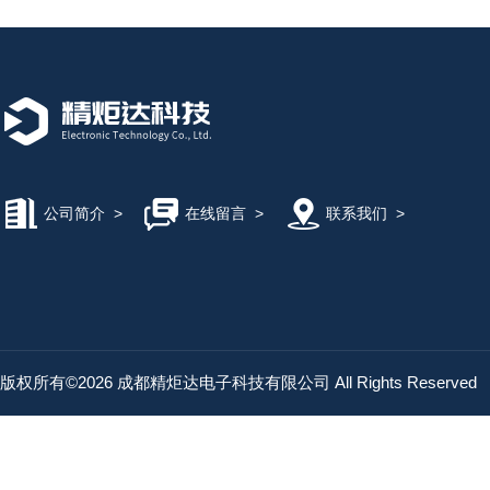
公司简介
>
在线留言
>
联系我们
>
版权所有©2026 成都精炬达电子科技有限公司 All Rights Reserved