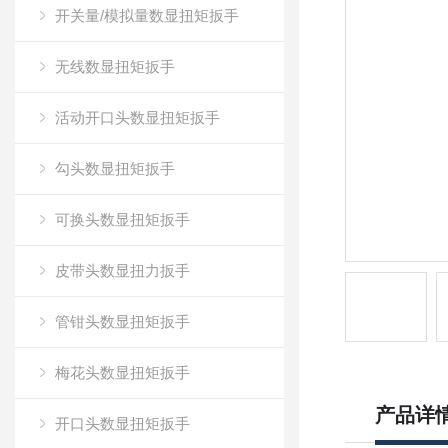
开关量/模拟量数显扭矩扳手
无线数显扭矩扳手
活动开口头数显扭矩扳手
勾头数显扭矩扳手
可换头数显扭矩扳手
皮带头数显扭力扳手
管钳头数显扭矩扳手
梅花头数显扭矩扳手
产品详
开口头数显扭矩扳手