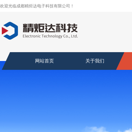
欢迎光临成都精炬达电子科技有限公司！
网站首页
关于我们