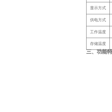
显示方式
供电方式
工作温度
存储温度
三、功能