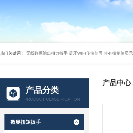
热门关键词：
无线数据输出扭力扳手 蓝牙WIFI传输信号
带有扭矩值显示
产品中心
产品分类
PRODUCT CLASSIFICATION
数显扭矩扳手