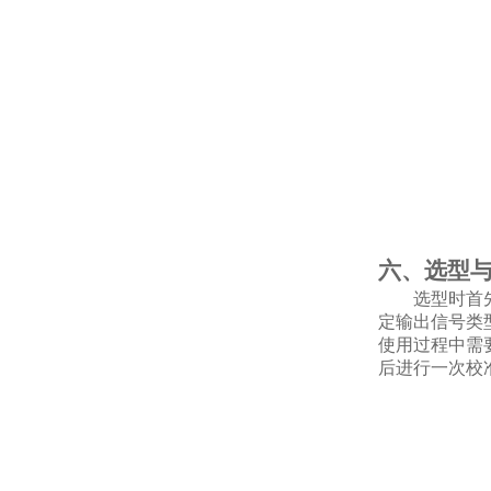
六、选型
选型时首
定输出信号类
使用过程中需
后进行一次校