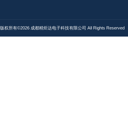
版权所有©2026 成都精炬达电子科技有限公司 All Rights Reserved