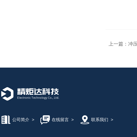
上一篇：
冲
公司简介
>
在线留言
>
联系我们
>