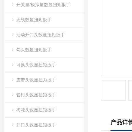
开关量/模拟量数显扭矩扳手
无线数显扭矩扳手
活动开口头数显扭矩扳手
勾头数显扭矩扳手
可换头数显扭矩扳手
皮带头数显扭力扳手
管钳头数显扭矩扳手
梅花头数显扭矩扳手
产品详
开口头数显扭矩扳手