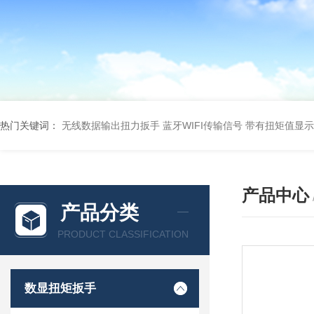
热门关键词：
无线数据输出扭力扳手 蓝牙WIFI传输信号
带有扭矩值显示
产品中心
产品分类
PRODUCT CLASSIFICATION
数显扭矩扳手