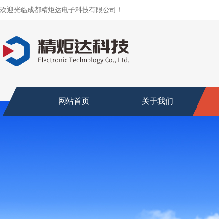
欢迎光临成都精炬达电子科技有限公司！
网站首页
关于我们