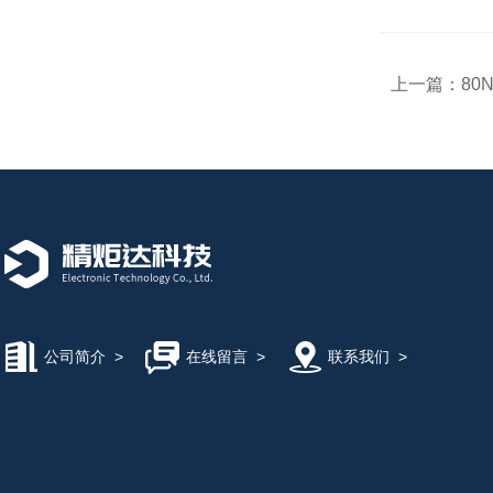
上一篇：
80
公司简介
>
在线留言
>
联系我们
>