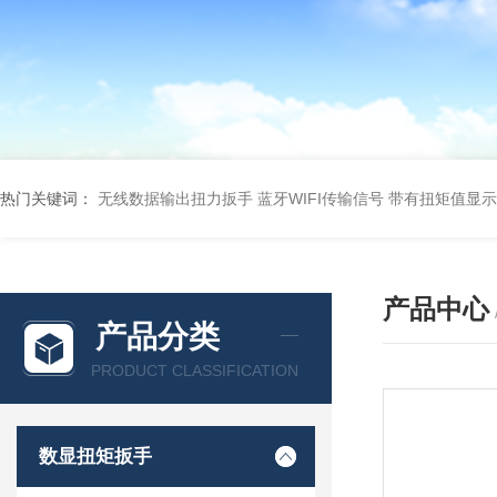
热门关键词：
无线数据输出扭力扳手 蓝牙WIFI传输信号
带有扭矩值显示
产品中心
产品分类
PRODUCT CLASSIFICATION
数显扭矩扳手