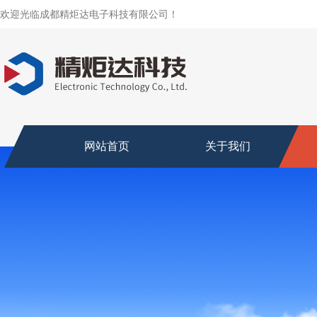
欢迎光临成都精炬达电子科技有限公司！
网站首页
关于我们