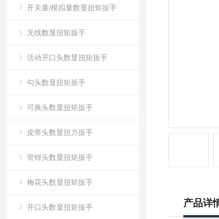
开关量/模拟量数显扭矩扳手
无线数显扭矩扳手
活动开口头数显扭矩扳手
勾头数显扭矩扳手
可换头数显扭矩扳手
皮带头数显扭力扳手
管钳头数显扭矩扳手
梅花头数显扭矩扳手
产品详
开口头数显扭矩扳手