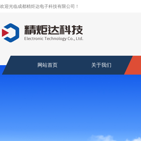
欢迎光临成都精炬达电子科技有限公司！
网站首页
关于我们