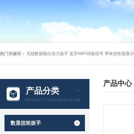
热门关键词：
无线数据输出扭力扳手 蓝牙WIFI传输信号
带有扭矩值显示
产品中心
产品分类
PRODUCT CLASSIFICATION
数显扭矩扳手