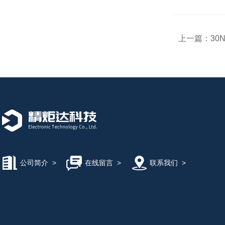
上一篇：
30
公司简介
>
在线留言
>
联系我们
>