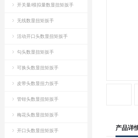
开关量/模拟量数显扭矩扳手
无线数显扭矩扳手
活动开口头数显扭矩扳手
勾头数显扭矩扳手
可换头数显扭矩扳手
皮带头数显扭力扳手
管钳头数显扭矩扳手
梅花头数显扭矩扳手
产品详
开口头数显扭矩扳手