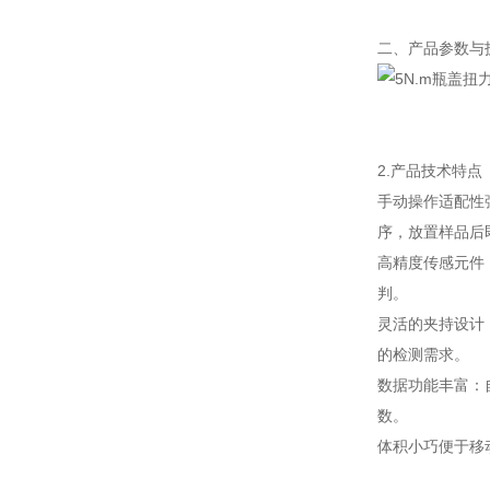
二、产品参数与
2.产品技术特点
手动操作适配性
序，放置样品后
高精度传感元件
判。
灵活的夹持设计
的检测需求。
数据功能丰富：
数。
体积小巧便于移