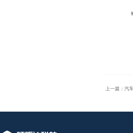
上一篇：
汽