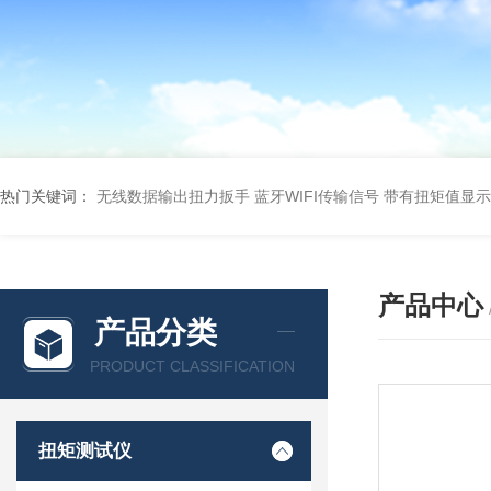
热门关键词：
无线数据输出扭力扳手 蓝牙WIFI传输信号
带有扭矩值显示
产品中心
产品分类
PRODUCT CLASSIFICATION
扭矩测试仪