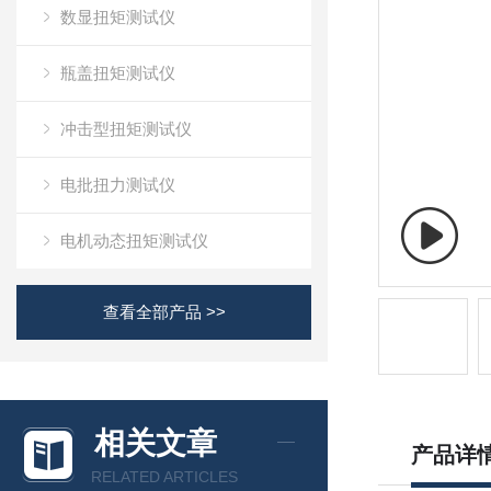
数显扭矩测试仪
瓶盖扭矩测试仪
冲击型扭矩测试仪
电批扭力测试仪
电机动态扭矩测试仪
查看全部产品 >>
相关文章
产品详
RELATED ARTICLES