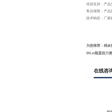
培训支持：产品
售后保障：产品
技术响应：厂家
为您推荐：残余
5N.m瓶盖扭力
在线咨
您