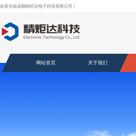
欢迎光临成都精炬达电子科技有限公司！
网站首页
关于我们