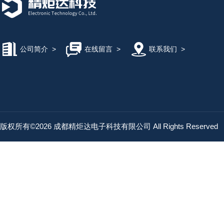
公司简介
>
在线留言
>
联系我们
>
版权所有©2026 成都精炬达电子科技有限公司 All Rights Reserved