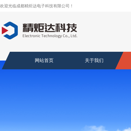
欢迎光临成都精炬达电子科技有限公司！
网站首页
关于我们