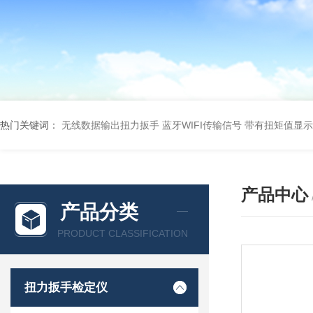
热门关键词：
无线数据输出扭力扳手 蓝牙WIFI传输信号
带有扭矩值显示
产品中心
产品分类
PRODUCT CLASSIFICATION
扭力扳手检定仪