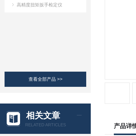
高精度扭矩扳手检定仪
查看全部产品 >>
相关文章
RELATED ARTICLES
产品详