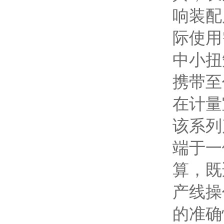
响装配
际使用
中小扭
携带至
在计量
该系列
端于一
算，既
产线操
的准确