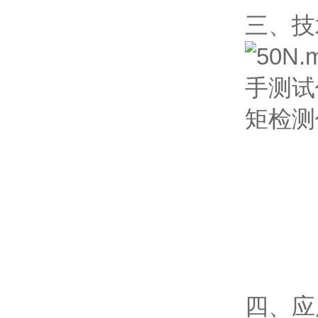
三、技
四、应