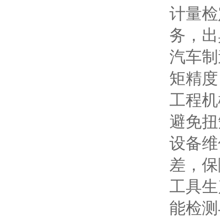
计量检
务，出
汽车制
矩精度
工程机
避免扭
设备维
差，保
工具生
能检测