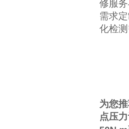
修服务
需求定
化检测
为您推
点压力