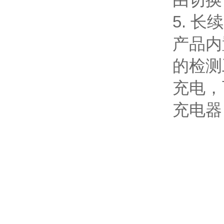
5. 长
产品内
的检测
充电，
充电器