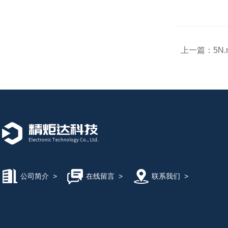
上一篇：
5N
公司简介
>
在线留言
>
联系我们
>