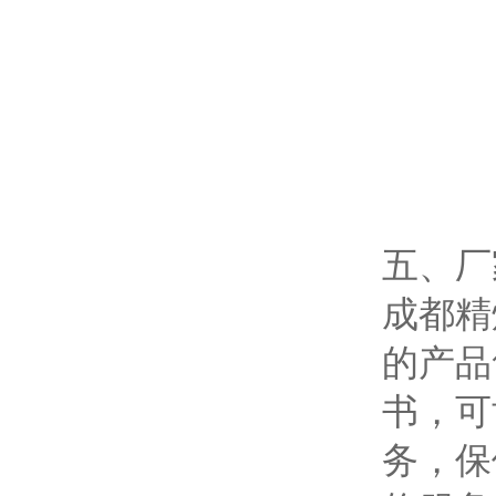
五、厂
成都精
的产品
书，可
务，保