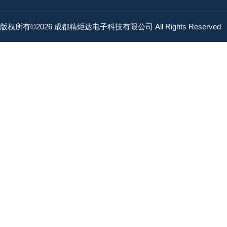
版权所有©2026 成都精炬达电子科技有限公司 All Rights Reserved