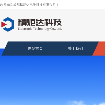
欢迎光临成都精炬达电子科技有限公司！
网站首页
关于我们