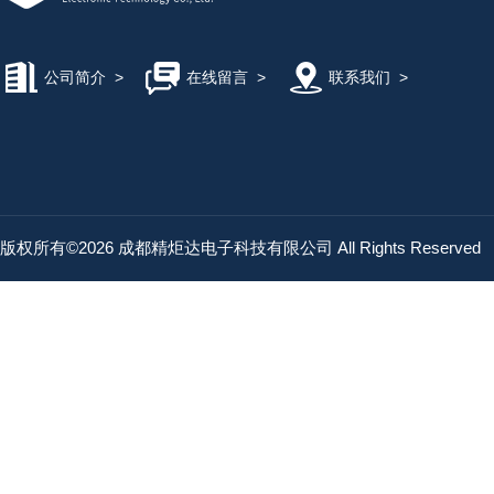
公司简介
>
在线留言
>
联系我们
>
版权所有©2026 成都精炬达电子科技有限公司 All Rights Reserved