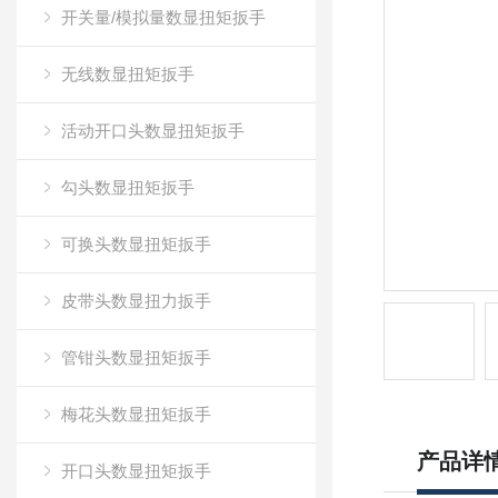
开关量/模拟量数显扭矩扳手
无线数显扭矩扳手
活动开口头数显扭矩扳手
勾头数显扭矩扳手
可换头数显扭矩扳手
皮带头数显扭力扳手
管钳头数显扭矩扳手
梅花头数显扭矩扳手
产品详
开口头数显扭矩扳手