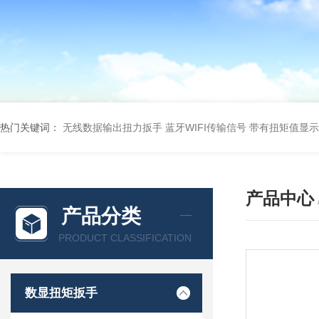
热门关键词：
无线数据输出扭力扳手 蓝牙WIFI传输信号
带有扭矩值显示
产品中心
产品分类
PRODUCT CLASSIFICATION
数显扭矩扳手