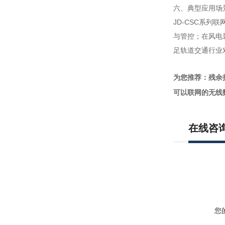
六、典型应用场
JD-CSC系
与管控；在风电
足轨道交通行业
为您推荐：残余
可以联网的无线
在线咨
您