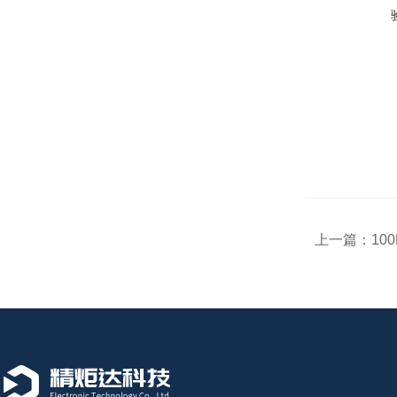
上一篇：
10