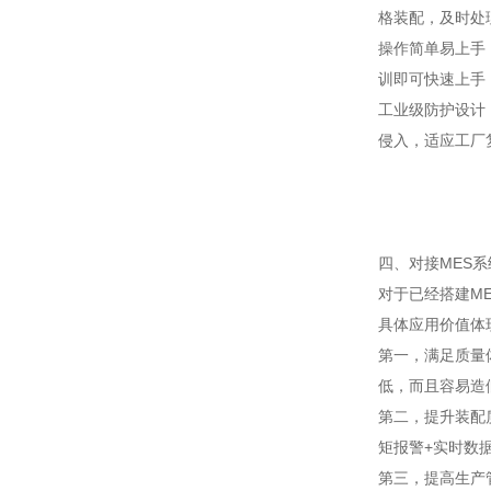
格装配，及时处
操作简单易上手
训即可快速上手
工业级防护设计
侵入，适应工厂
四、对接MES
对于已经搭建M
具体应用价值体
第一，满足质量
低，而且容易造
第二，提升装配
矩报警+实时数
第三，提高生产