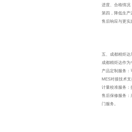
进度、合格情况
第四，降低生产
售后响应与更实
五、成都精炬达
成都精炬达作为
产品定制服务：
MES对接技术
计量校准服务：
售后保修服务：
门服务。