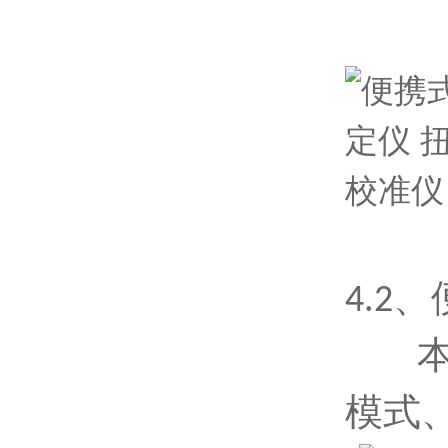
4
.2
模式