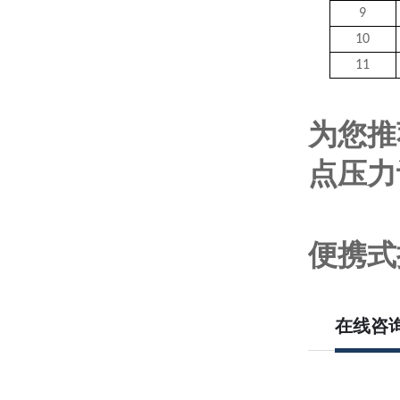
9
10
11
为您推
点压力
便携式
在线咨