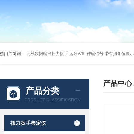
热门关键词：
无线数据输出扭力扳手 蓝牙WIFI传输信号
带有扭矩值显示
产品中心
产品分类
PRODUCT CLASSIFICATION
扭力扳手检定仪