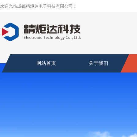
欢迎光临成都精炬达电子科技有限公司！
网站首页
关于我们