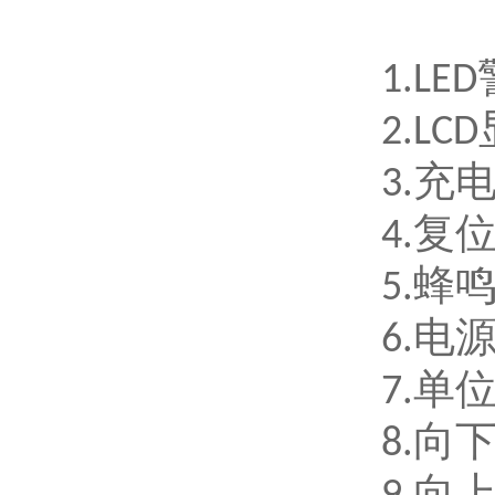
1.
2.
3.
4.
5.
6.
7.
8.