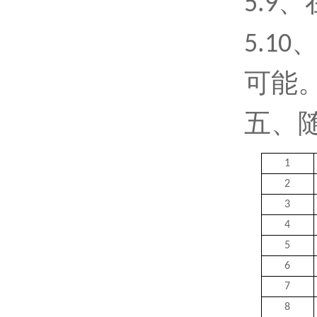
5
.9
5
.1
可能
五、
1
2
3
4
5
6
7
8