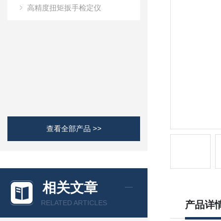
高精度扭矩扳手检定仪
查看全部产品 >>
相关文章
RELATED ARTICLES
产品详