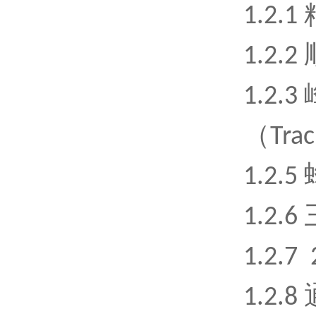
1.2.
1.2
1.2
（Tr
1.2
1.2.
1.2.
1.2