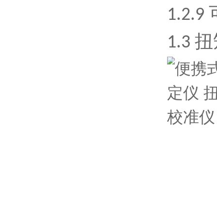
1.2
1.3