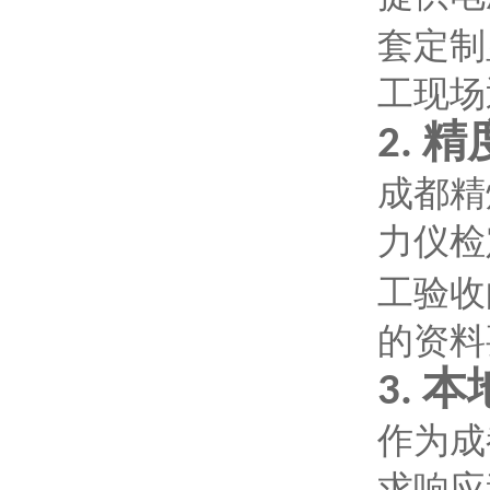
套定制
工现场
精
2.
成都精
力仪检
工验收
的资料
本
3.
作为成
求响应