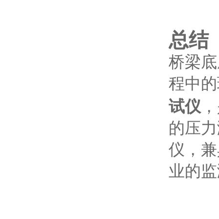
总结
桥梁底
程中的
试仪
，
的压力
仪，兼
业的监