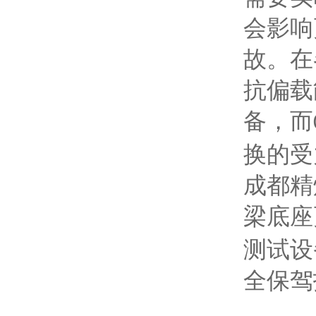
会影响
故。在
抗偏载
备，而
换的受
成都精
梁底座
测试设
全保驾