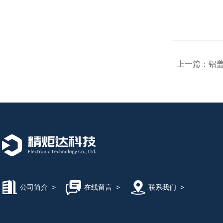
上一篇：
铝盖
公司简介
>
在线留言
>
联系我们
>