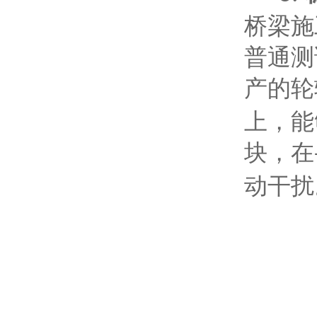
桥梁施
普通测
产的轮
上，能
块，在
动干扰