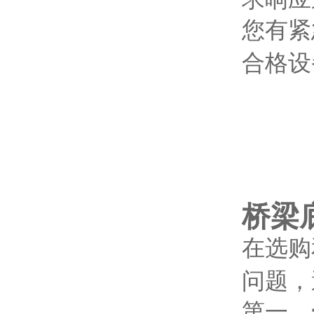
您有紧
合格设
桥梁
在选购
问题，
第一，