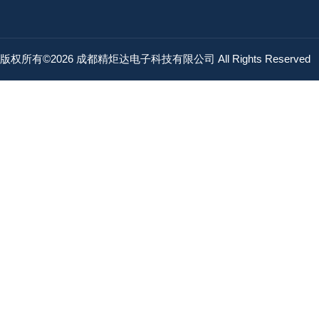
版权所有©2026 成都精炬达电子科技有限公司 All Rights Reserved