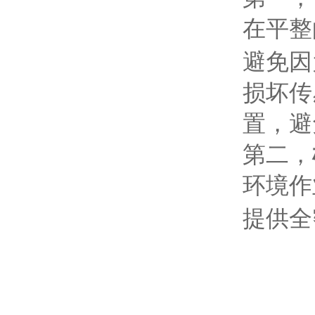
在平整
避免因
损坏传
置，避
第二，
环境作
提供全