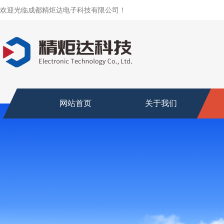
欢迎光临成都精炬达电子科技有限公司！
网站首页
关于我们