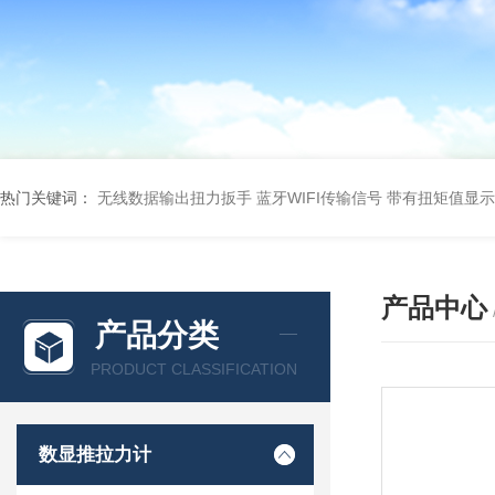
热门关键词：
无线数据输出扭力扳手 蓝牙WIFI传输信号
带有扭矩值显示
产品中心
产品分类
PRODUCT CLASSIFICATION
数显推拉力计