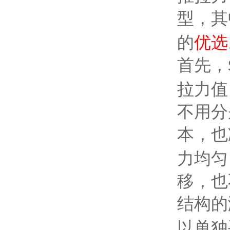
型，其
的
优选
首先，
拉力值
不用分
本，也
力均匀
移，也
结构的
以单独