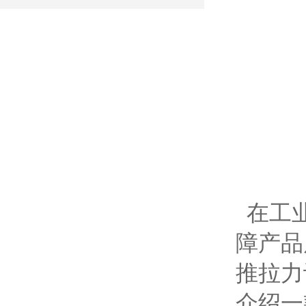
在工业
障产品
推拉力
介绍一