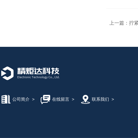
上一篇：
拧紧
公司简介
>
在线留言
>
联系我们
>