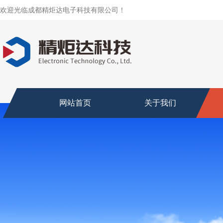
欢迎光临成都精炬达电子科技有限公司！
网站首页
关于我们