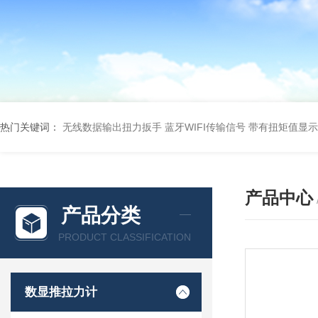
热门关键词：
无线数据输出扭力扳手 蓝牙WIFI传输信号
带有扭矩值显示
产品中心
产品分类
PRODUCT CLASSIFICATION
数显推拉力计