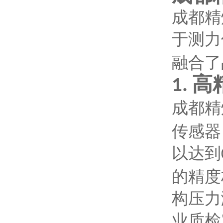
成都精
于测力
融合了
高
1.
成都精
传感器
以达到
的精度
构压力
业质检