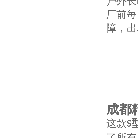
户外长
厂前每
障，出
成都
这款
S
了所有