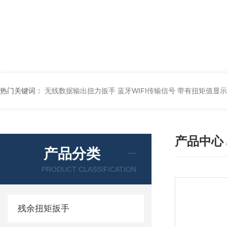
热门关键词：
无线数据输出扭力扳手 蓝牙WIFI传输信号
带有扭矩值显示
产品中心
产品分类
PRODUCT CLASSIFICATION
残余扭矩扳手