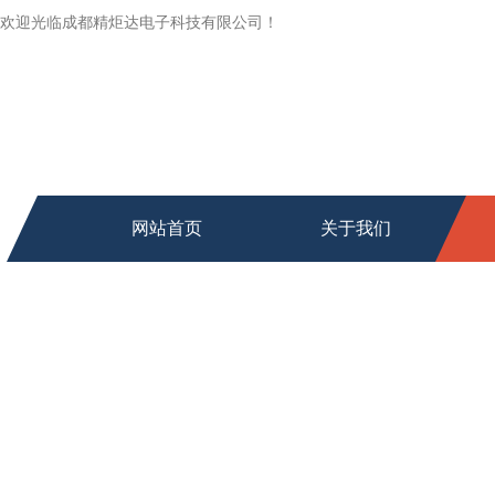
欢迎光临成都精炬达电子科技有限公司！
网站首页
关于我们