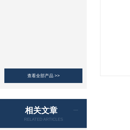
查看全部产品 >>
相关文章
RELATED ARTICLES