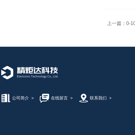
上一篇：
0-
公司简介
>
在线留言
>
联系我们
>