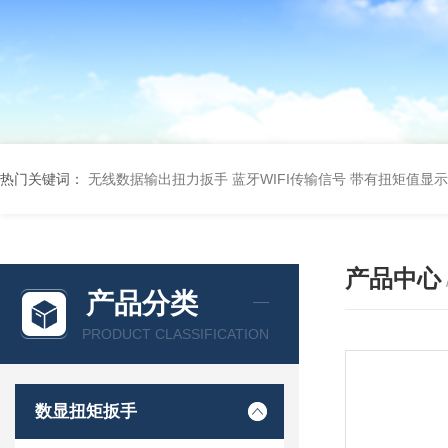
热门关键词：
无线数据输出扭力扳手 蓝牙WIFI传输信号
带有扭矩值显示
产品中心
产品分类
PRODUCT CLASSIFICATION
数显扭矩扳手