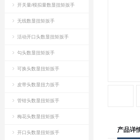
开关量/模拟量数显扭矩扳手
无线数显扭矩扳手
活动开口头数显扭矩扳手
勾头数显扭矩扳手
可换头数显扭矩扳手
皮带头数显扭力扳手
管钳头数显扭矩扳手
梅花头数显扭矩扳手
产品详
开口头数显扭矩扳手