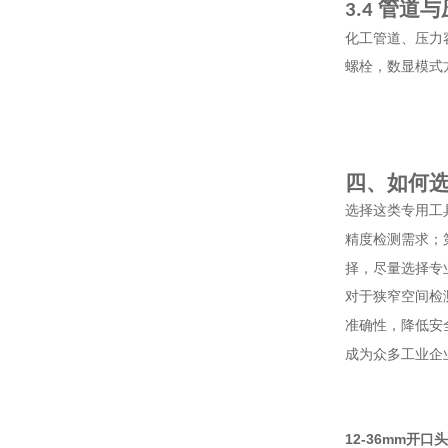
管道与
3.4
化工管道、压力
螺栓，数显模式
四、如何
选择这类专用工
精度检测需求；
择，尽量选择专
对于狭窄空间检
准确性，降低安
成为众多工业企
12-36mm开