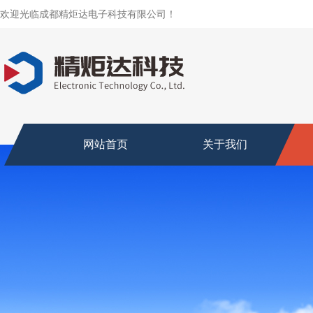
欢迎光临成都精炬达电子科技有限公司！
网站首页
关于我们