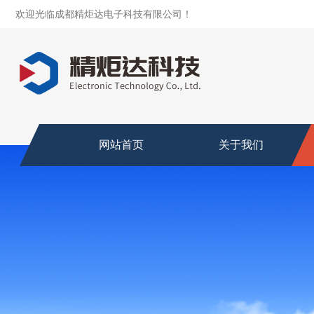
欢迎光临成都精炬达电子科技有限公司！
网站首页
关于我们