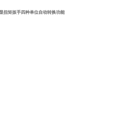
的数显扭矩扳手四种单位自动转换功能