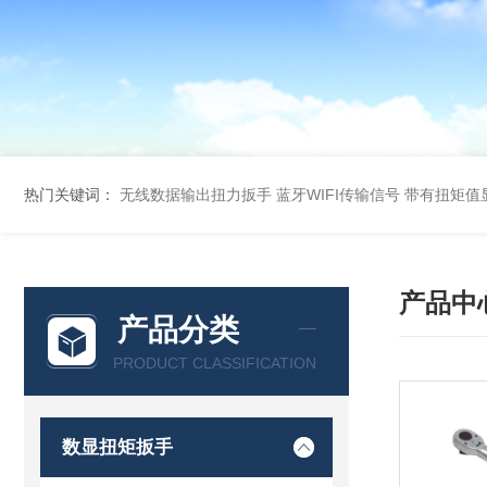
热门关键词：
无线数据输出扭力扳手 蓝牙WIFI传输信号
带有扭矩值
产品中
产品分类
PRODUCT CLASSIFICATION
数显扭矩扳手