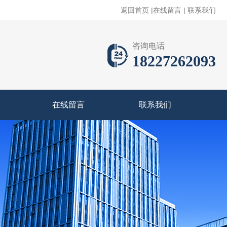
返回首页
|
在线留言
|
联系我们
咨询电话
18227262093
在线留言
联系我们