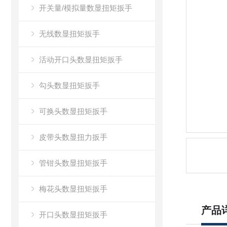
开关量/模拟量数显扭矩扳手
无线数显扭矩扳手
活动开口头数显扭矩扳手
勾头数显扭矩扳手
可换头数显扭矩扳手
皮带头数显扭力扳手
管钳头数显扭矩扳手
梅花头数显扭矩扳手
产品
开口头数显扭矩扳手