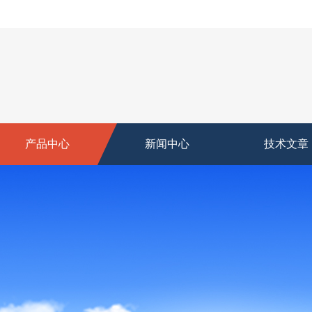
产品中心
新闻中心
技术文章