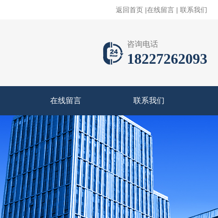
返回首页
|
在线留言
|
联系我们
咨询电话
18227262093
在线留言
联系我们