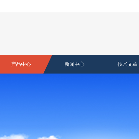
产品中心
新闻中心
技术文章