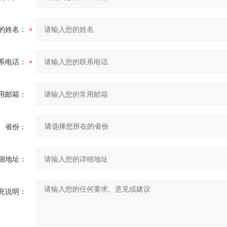
的姓名：
系电话：
用邮箱：
省份：
细地址：
充说明：