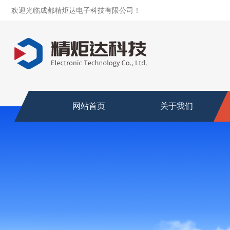
欢迎光临成都精炬达电子科技有限公司！
网站首页
关于我们