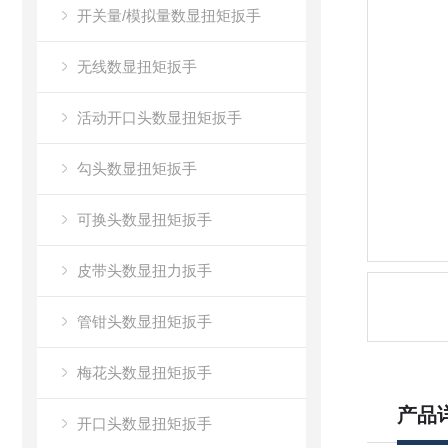
开关量/模拟量数显扭矩扳手
无线数显扭矩扳手
活动开口头数显扭矩扳手
勾头数显扭矩扳手
可换头数显扭矩扳手
皮带头数显扭力扳手
管钳头数显扭矩扳手
梅花头数显扭矩扳手
产品
开口头数显扭矩扳手