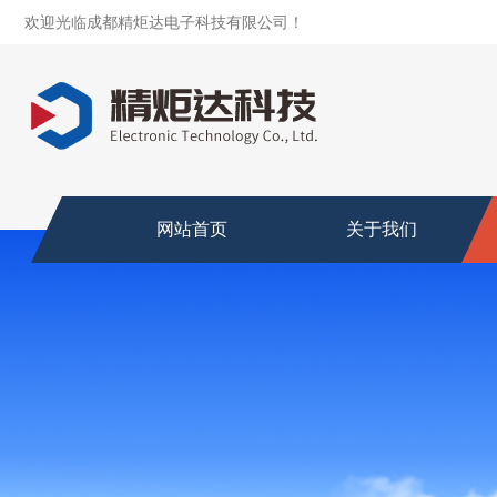
欢迎光临成都精炬达电子科技有限公司！
网站首页
关于我们