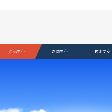
产品中心
新闻中心
技术文章