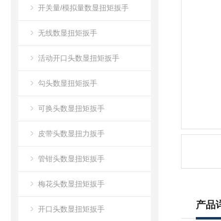
开关量/模拟量数显扭矩扳手
无线数显扭矩扳手
活动开口头数显扭矩扳手
勾头数显扭矩扳手
可换头数显扭矩扳手
皮带头数显扭力扳手
管钳头数显扭矩扳手
梅花头数显扭矩扳手
产品
开口头数显扭矩扳手