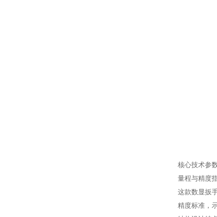
核心技术参
量程与精度
这款数显扳手
精度标准，示