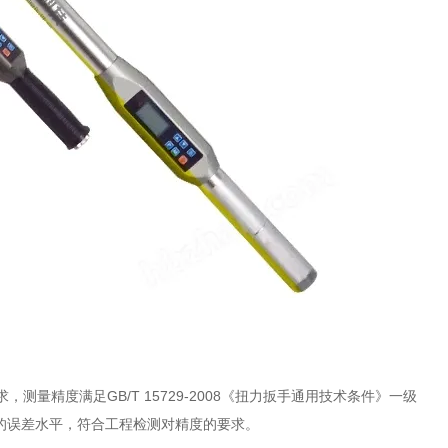
测量精度满足GB/T 15729-2008《扭力扳手通用技术条件》一级
%的误差水平，符合工程检测对精度的要求。