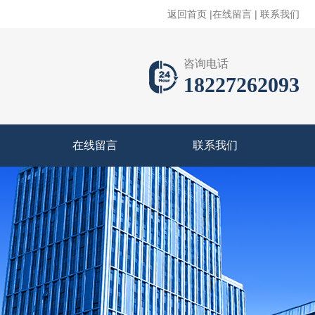
返回首页
|
在线留言
|
联系我们
咨询电话
18227262093
在线留言
联系我们