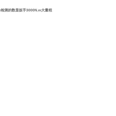
检测的数显扳手3000N.m大量程