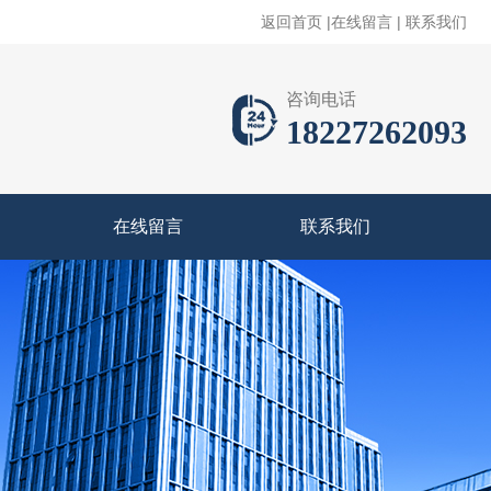
返回首页
|
在线留言
|
联系我们
咨询电话
18227262093
在线留言
联系我们