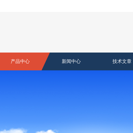
产品中心
新闻中心
技术文章