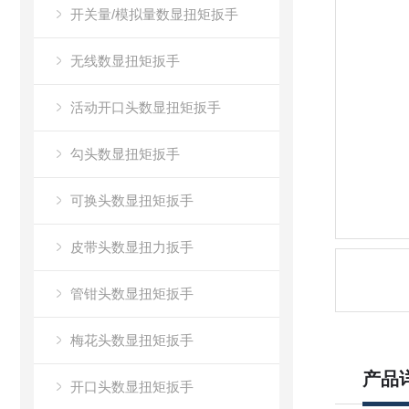
开关量/模拟量数显扭矩扳手
无线数显扭矩扳手
活动开口头数显扭矩扳手
勾头数显扭矩扳手
可换头数显扭矩扳手
皮带头数显扭力扳手
管钳头数显扭矩扳手
梅花头数显扭矩扳手
产品
开口头数显扭矩扳手