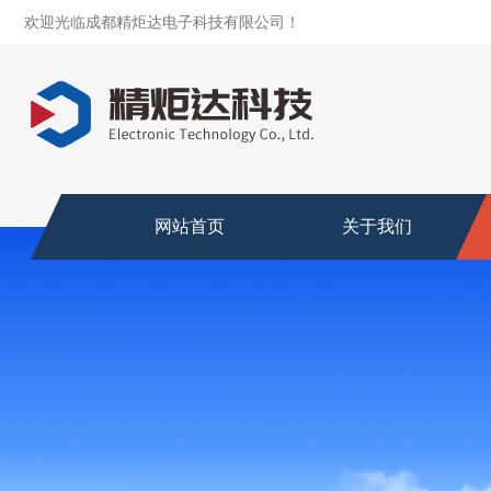
欢迎光临成都精炬达电子科技有限公司！
网站首页
关于我们