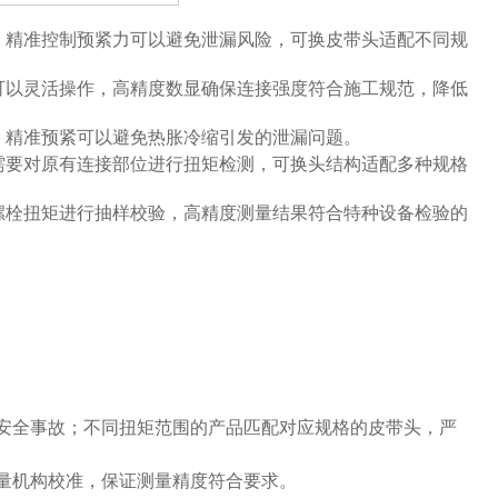
，精准控制预紧力可以避免泄漏风险，可换皮带头适配不同规
可以灵活操作，高精度数显确保连接强度符合施工规范，降低
，精准预紧可以避免热胀冷缩引发的泄漏问题。
需要对原有连接部位进行扭矩检测，可换头结构适配多种规格
螺栓扭矩进行抽样校验，高精度测量结果符合特种设备检验的
安全事故；不同扭矩范围的产品匹配对应规格的皮带头，严
量机构校准，保证测量精度符合要求。