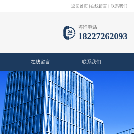
返回首页
|
在线留言
|
联系我们
咨询电话
18227262093
在线留言
联系我们