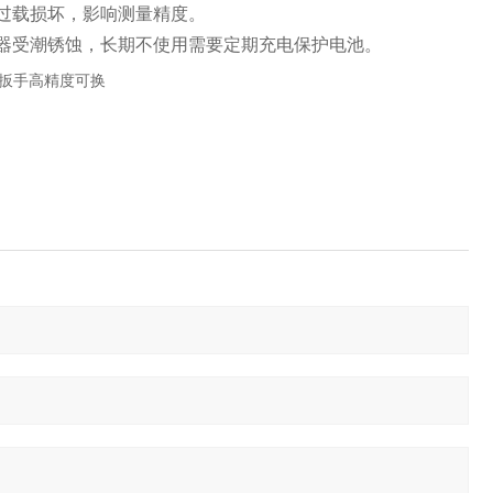
过载损坏，影响测量精度。
器受潮锈蚀，长期不使用需要定期充电保护电池。