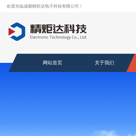
欢迎光临成都精炬达电子科技有限公司！
网站首页
关于我们