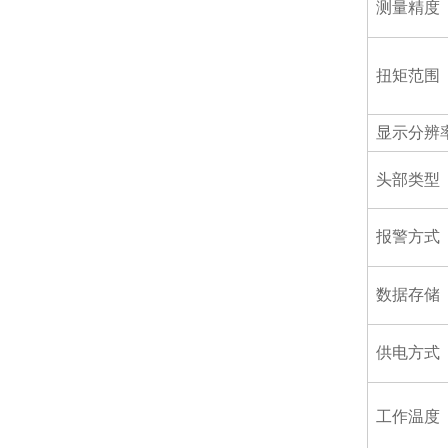
测量精度
扭矩范围
显示分辨
头部类型
报警方式
数据存储
供电方式
工作温度