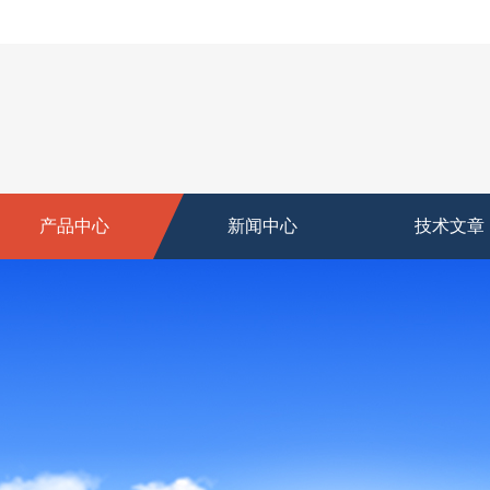
产品中心
新闻中心
技术文章