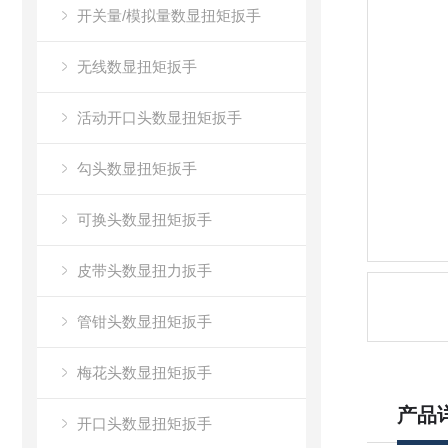
开关量/模拟量数显扭矩扳手
无线数显扭矩扳手
活动开口头数显扭矩扳手
勾头数显扭矩扳手
可换头数显扭矩扳手
皮带头数显扭力扳手
管钳头数显扭矩扳手
梅花头数显扭矩扳手
产品
开口头数显扭矩扳手