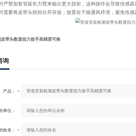
时严禁加套管延长力臂来输出更大扭矩，这种操作会导致传感器
时需要将皮带头拆卸分开存放，放置在干燥通风环境，避免传感
测皮带头数显扭力扳手高精度可换
咨询
产品：
的单位：
的姓名：