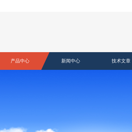
产品中心
新闻中心
技术文章