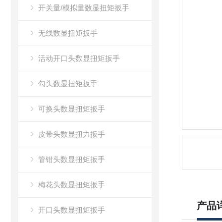
开关量/模拟量数显扭矩扳手
无线数显扭矩扳手
活动开口头数显扭矩扳手
勾头数显扭矩扳手
可换头数显扭矩扳手
皮带头数显扭力扳手
管钳头数显扭矩扳手
梅花头数显扭矩扳手
产品
开口头数显扭矩扳手