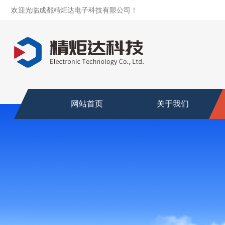
欢迎光临成都精炬达电子科技有限公司！
网站首页
关于我们