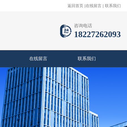
返回首页
|
在线留言
|
联系我们
咨询电话
18227262093
在线留言
联系我们