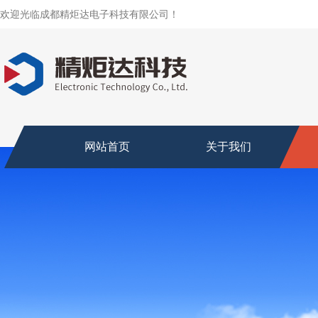
欢迎光临成都精炬达电子科技有限公司！
网站首页
关于我们