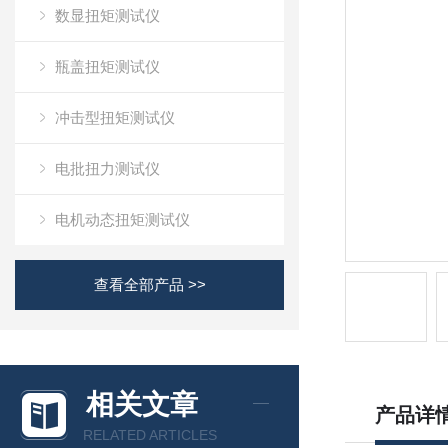
数显扭矩测试仪
瓶盖扭矩测试仪
冲击型扭矩测试仪
电批扭力测试仪
电机动态扭矩测试仪
查看全部产品 >>
相关文章
产品详
RELATED ARTICLES