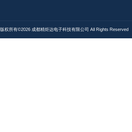
版权所有©2026 成都精炬达电子科技有限公司 All Rights Reserved