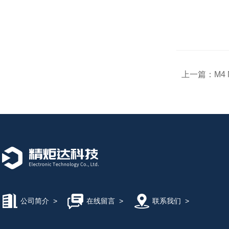
上一篇：
M4
公司简介
>
在线留言
>
联系我们
>