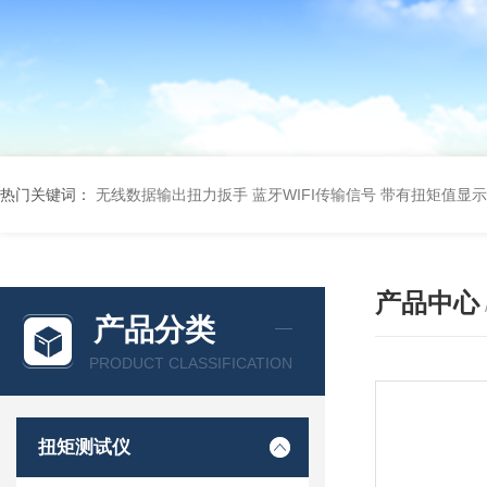
热门关键词：
无线数据输出扭力扳手 蓝牙WIFI传输信号
带有扭矩值显示
产品中心
产品分类
PRODUCT CLASSIFICATION
扭矩测试仪