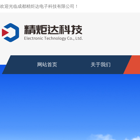
欢迎光临成都精炬达电子科技有限公司！
网站首页
关于我们