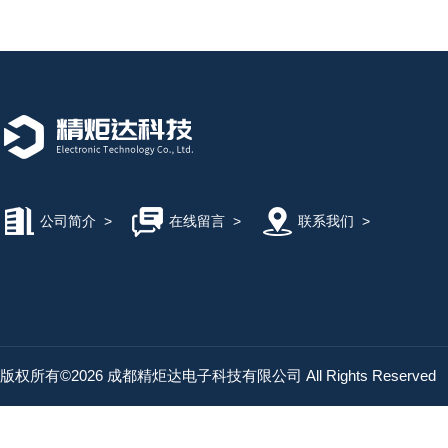
公司简介
>
在线留言
>
联系我们
>
版权所有©2026 成都精炬达电子科技有限公司 All Rights Reserved