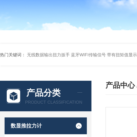
热门关键词：
无线数据输出扭力扳手 蓝牙WIFI传输信号
带有扭矩值显示
产品中心
产品分类
PRODUCT CLASSIFICATION
数显推拉力计