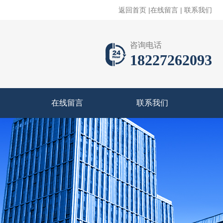
返回首页
|
在线留言
|
联系我们
咨询电话
18227262093
在线留言
联系我们