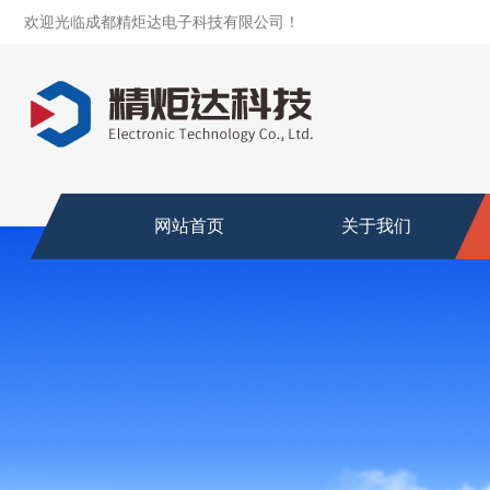
欢迎光临成都精炬达电子科技有限公司！
网站首页
关于我们