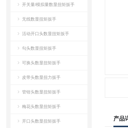
开关量/模拟量数显扭矩扳手
无线数显扭矩扳手
活动开口头数显扭矩扳手
勾头数显扭矩扳手
可换头数显扭矩扳手
皮带头数显扭力扳手
管钳头数显扭矩扳手
梅花头数显扭矩扳手
产品
开口头数显扭矩扳手