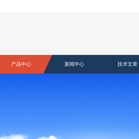
产品中心
新闻中心
技术文章