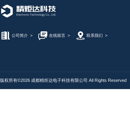
公司简介
>
在线留言
>
联系我们
>
版权所有©2026 成都精炬达电子科技有限公司 All Rights Reserved