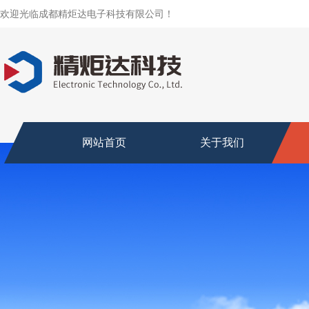
欢迎光临成都精炬达电子科技有限公司！
网站首页
关于我们