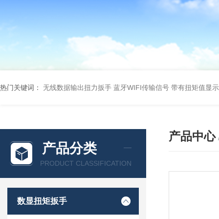
热门关键词：
无线数据输出扭力扳手 蓝牙WIFI传输信号
带有扭矩值显示
产品中心
产品分类
PRODUCT CLASSIFICATION
数显扭矩扳手