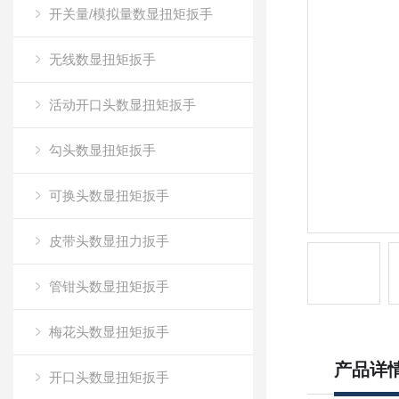
开关量/模拟量数显扭矩扳手
无线数显扭矩扳手
活动开口头数显扭矩扳手
勾头数显扭矩扳手
可换头数显扭矩扳手
皮带头数显扭力扳手
管钳头数显扭矩扳手
梅花头数显扭矩扳手
产品详
开口头数显扭矩扳手