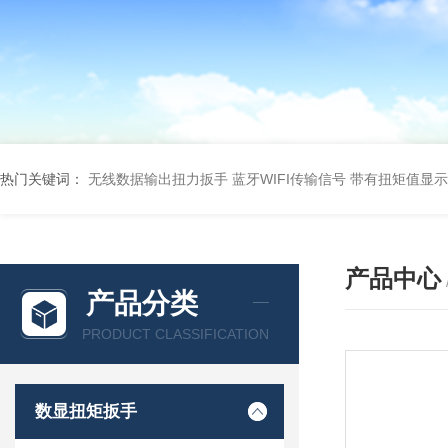
热门关键词：
无线数据输出扭力扳手 蓝牙WIFI传输信号
带有扭矩值显示
产品中心
产品分类
PRODUCT CLASSIFICATION
数显扭矩扳手