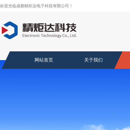
欢迎光临成都精炬达电子科技有限公司！
网站首页
关于我们