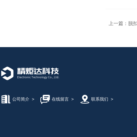
上一篇：
脱
公司简介
>
在线留言
>
联系我们
>