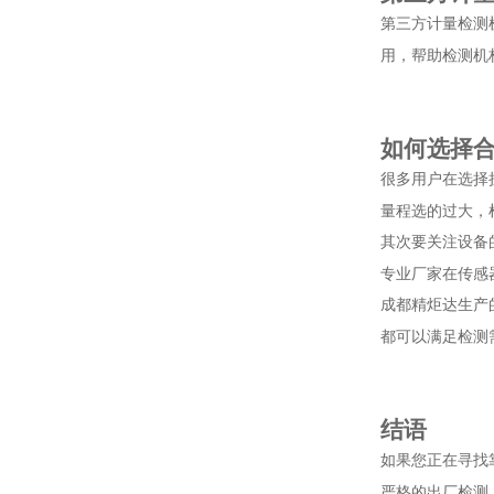
第三方计量检测
用，帮助检测机
如何选择
很多用户在选择
量程选的过大，
其次要关注设备
专业厂家在传感
成都精炬达生产
都可以满足检测
结语
如果您正在寻找
严格的出厂检测