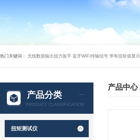
热门关键词：
无线数据输出扭力扳手 蓝牙WIFI传输信号
带有扭矩值显示
产品中心
产品分类
PRODUCT CLASSIFICATION
扭矩测试仪