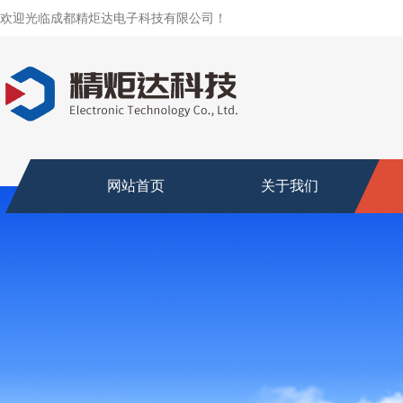
欢迎光临成都精炬达电子科技有限公司！
网站首页
关于我们