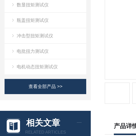
数显扭矩测试仪
瓶盖扭矩测试仪
冲击型扭矩测试仪
电批扭力测试仪
电机动态扭矩测试仪
查看全部产品 >>
相关文章
产品详
RELATED ARTICLES