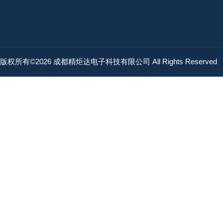
版权所有©2026 成都精炬达电子科技有限公司 All Rights Reserved