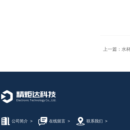
上一篇：
水
公司简介
>
在线留言
>
联系我们
>