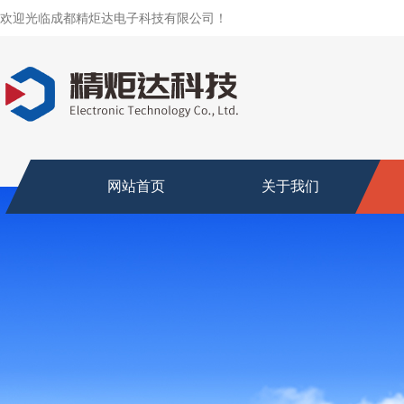
欢迎光临成都精炬达电子科技有限公司！
网站首页
关于我们