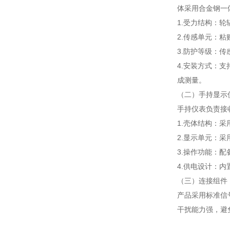
体采用合金钢一
1.受力结构：
2.传感单元：
3.防护等级：
4.安装方式：
成测量。
（二）手持显示
手持仪表负责接
1.壳体结构：
2.显示单元：
3.操作功能：
4.供电设计：
（三）连接组件
产品采用标准信
干扰能力强，避