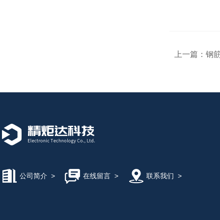
上一篇：
钢
公司简介
>
在线留言
>
联系我们
>