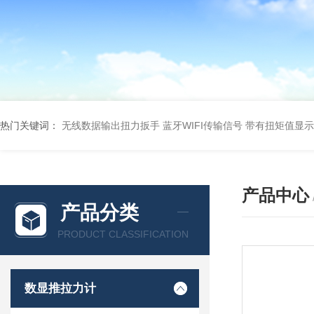
热门关键词：
无线数据输出扭力扳手 蓝牙WIFI传输信号
带有扭矩值显示
产品中心
产品分类
PRODUCT CLASSIFICATION
数显推拉力计