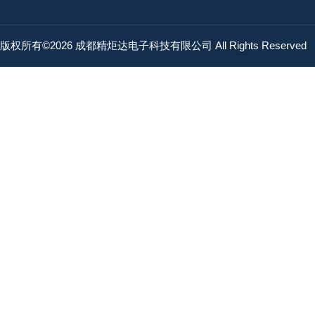
版权所有©2026 成都精炬达电子科技有限公司 All Rights Reserved