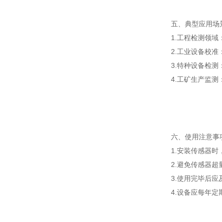
五、典型应用场
1.工程检测领
2.工业设备校
3.特种设备检
4.工矿生产监
六、使用注意事
1.安装传感器
2.避免传感器
3.使用完毕后
4.设备应每年