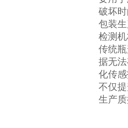
破坏时
包装生
检测机
传统瓶
据无法
化传感
不仅提
生产质