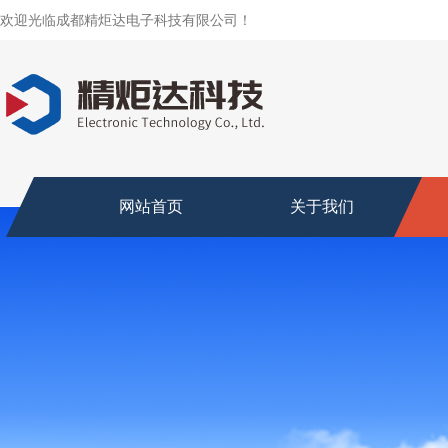
欢迎光临成都精炬达电子科技有限公司！
网站首页
关于我们