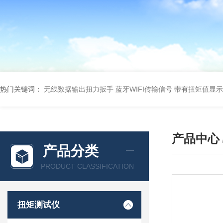
热门关键词：
无线数据输出扭力扳手 蓝牙WIFI传输信号
带有扭矩值显示
产品中心
产品分类
PRODUCT CLASSIFICATION
扭矩测试仪