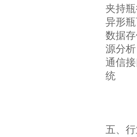
夹持瓶
异形瓶
数据存
源分析
通信接
统
五、行