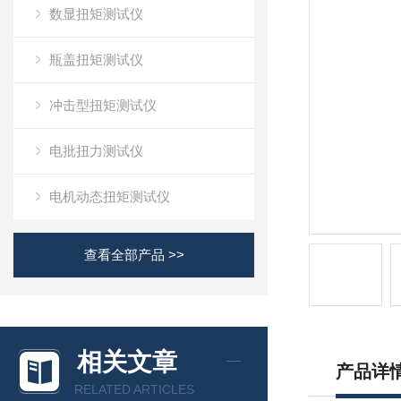
数显扭矩测试仪
瓶盖扭矩测试仪
冲击型扭矩测试仪
电批扭力测试仪
电机动态扭矩测试仪
查看全部产品 >>
相关文章
产品详
RELATED ARTICLES