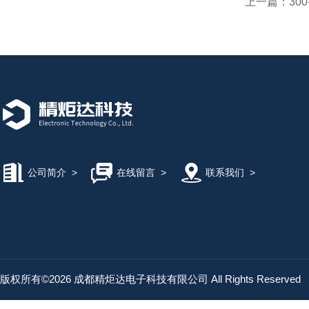
上一篇：
30
公司简介
>
在线留言
>
联系我们
>
版权所有©2026 成都精炬达电子科技有限公司 All Rights Reserved