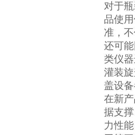
对于瓶
品使用
准，不
还可能
类仪器
灌装旋
盖设备
在新产
据支撑
力性能