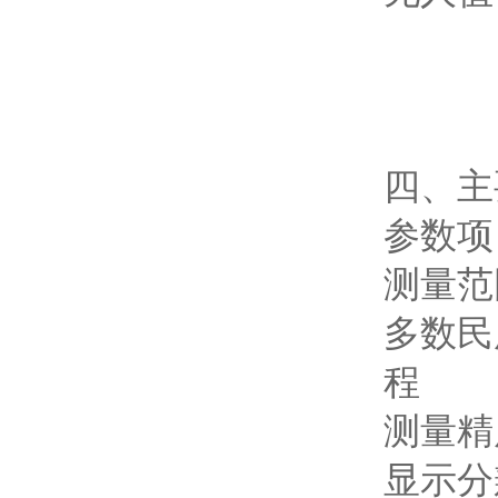
四、主
参数项
测量范
多数民
程
测量精
显示分