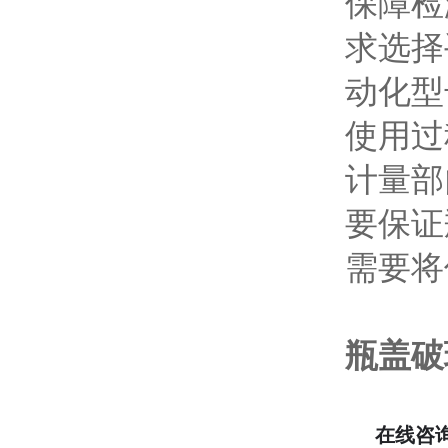
保障检
求选择
动化型
使用过
计量部
要保证
需要将
瓶盖破
在线咨