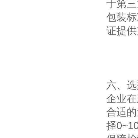
于第三
包装标
证提供
六、选
企业在
合适的
择0~