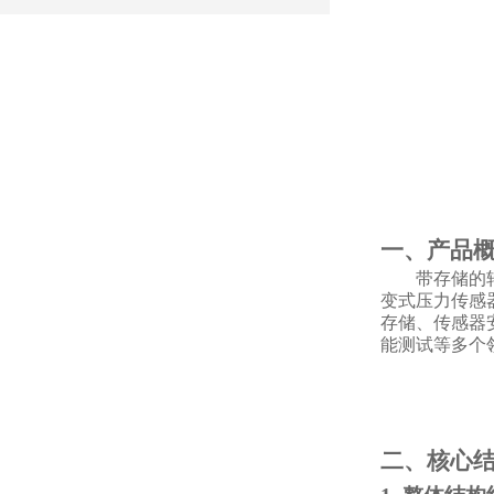
一、产品
带存储的
变式压力传感
存储、传感器
能测试等多个
二、核心