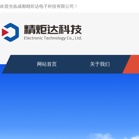
欢迎光临成都精炬达电子科技有限公司！
网站首页
关于我们