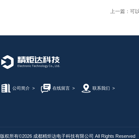
上一篇：
可
公司简介
>
在线留言
>
联系我们
>
版权所有©2026 成都精炬达电子科技有限公司 All Rights Reserved