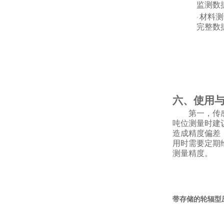
监测数
材料测
·
完整数
六、使用
第一，传
吨位测量时建
造成精度偏差
用时需要定期
测量精度。
带存储的轮辐型