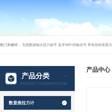
热门关键词：
无线数据输出扭力扳手 蓝牙WIFI传输信号
带有扭矩值显示
产品中心
产品分类
PRODUCT CLASSIFICATION
数显推拉力计