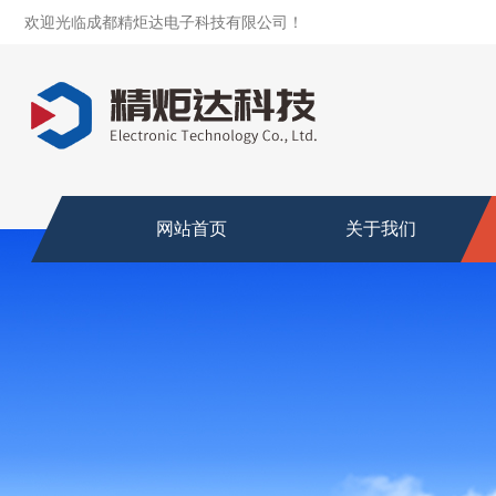
欢迎光临成都精炬达电子科技有限公司！
网站首页
关于我们