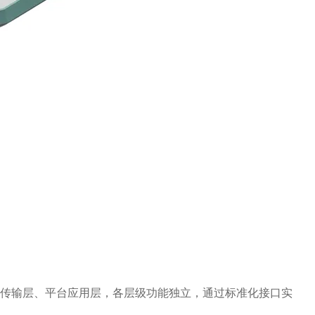
传输层、平台应用层，各层级功能独立，通过标准化接口实