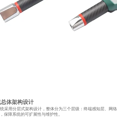
统总体架构设计
统采用分层式架构设计，整体分为三个层级：终端感知层、网络
，保障系统的可扩展性与维护性。