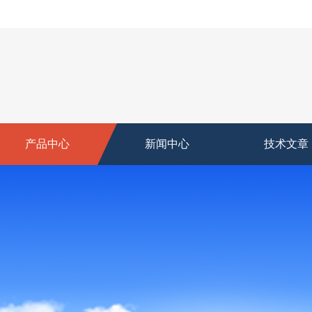
产品中心
新闻中心
技术文章