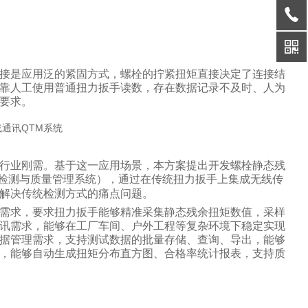
接是应用泛的紧固方式，螺栓的拧紧扭矩直接决定了连接结
靠人工使用普通扭力扳手读数，存在数据记录不及时、人为
要求。
行业刚需。基于这一应用场景，本方案提出开发螺栓静态残
检测与质量管理系统），通过在传统扭力扳手上集成无线传
解决传统检测方式的痛点问题。
需求，要求扭力扳手能够精准采集静态残余扭矩数值，采样
讯需求，能够在工厂车间、户外工程等复杂环境下稳定实现
据管理需求，支持测试数据的批量存储、查询、导出，能够
，能够自动生成扭矩分布直方图、合格率统计报表，支持质