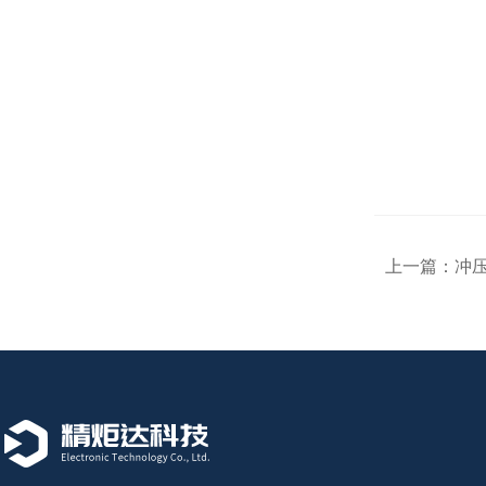
上一篇：
冲压