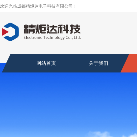
欢迎光临成都精炬达电子科技有限公司！
网站首页
关于我们