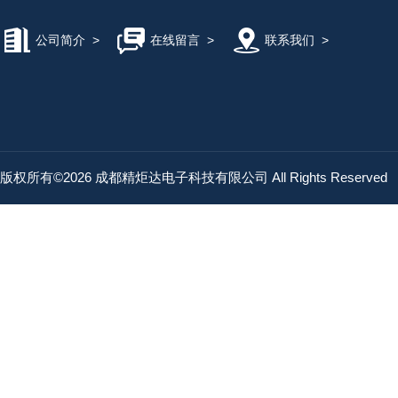
公司简介
>
在线留言
>
联系我们
>
版权所有©2026 成都精炬达电子科技有限公司 All Rights Reserved