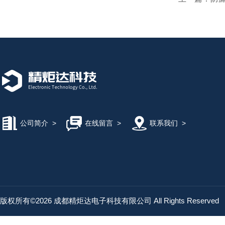
公司简介
>
在线留言
>
联系我们
>
版权所有©2026 成都精炬达电子科技有限公司 All Rights Reserved