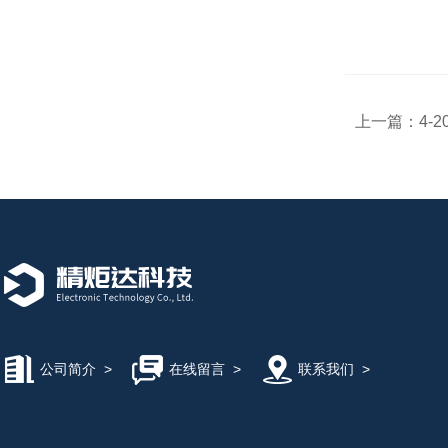
上一篇：
4-
公司简介
>
在线留言
>
联系我们
>