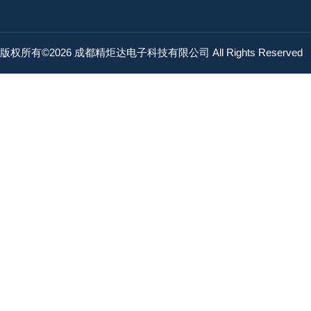
版权所有©2026 成都精炬达电子科技有限公司 All Rights Reserved