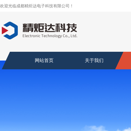
欢迎光临成都精炬达电子科技有限公司！
网站首页
关于我们