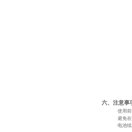
六、注意事
使用前
·
避免在
·
电池续
·