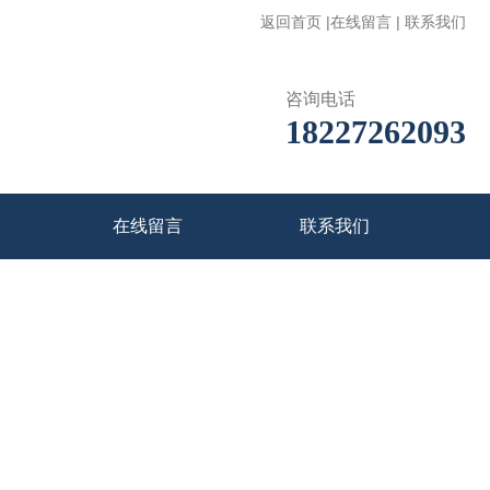
返回首页
|
在线留言
|
联系我们
咨询电话
18227262093
在线留言
联系我们