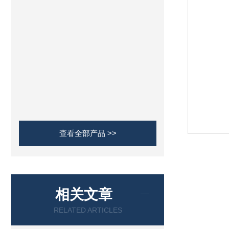
查看全部产品 >>
相关文章
RELATED ARTICLES