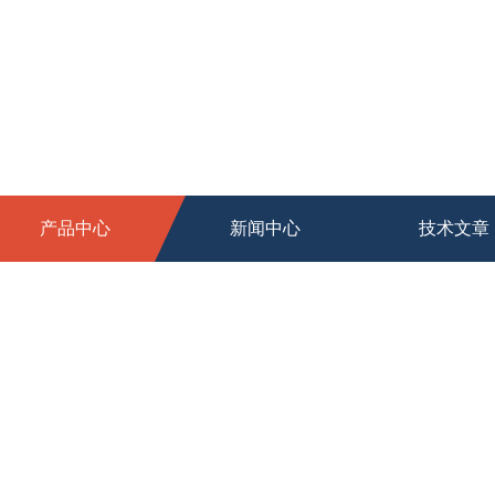
产品中心
新闻中心
技术文章