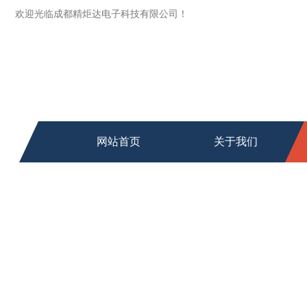
欢迎光临成都精炬达电子科技有限公司！
网站首页
关于我们