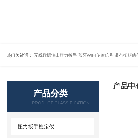
热门关键词：
无线数据输出扭力扳手 蓝牙WIFI传输信号
带有扭矩值
产品中
产品分类
PRODUCT CLASSIFICATION
扭力扳手检定仪