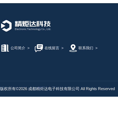
公司简介
>
在线留言
>
联系我们
>
版权所有©2026 成都精炬达电子科技有限公司 All Rights Reserved