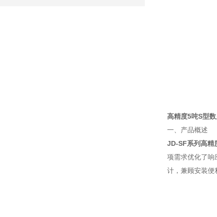
高精度5吨S型
一、产品概述
JD-SF系列高
项需求优化了响
计，兼顾安装便