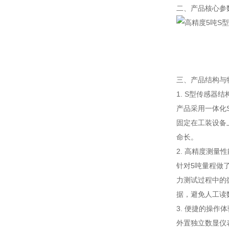
二、产品核心参
三、产品结构与
1. S型传感器结
产品采用一体化
固定在工装设备
命长。
2. 高精度测量性
针对5吨量程做
力测试过程中的
据，避免人工读
3. 便捷的操作体
外置独立数显仪