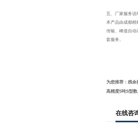
五、厂家服务说
本产品由成都精
传输、峰值自动
套服务。
为您推荐：残余
高精度5吨S型
在线咨