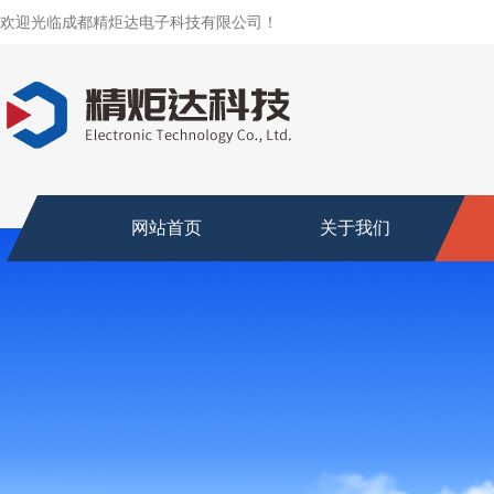
欢迎光临成都精炬达电子科技有限公司！
网站首页
关于我们