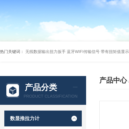
热门关键词：
无线数据输出扭力扳手 蓝牙WIFI传输信号
带有扭矩值显示
产品中心
产品分类
PRODUCT CLASSIFICATION
数显推拉力计