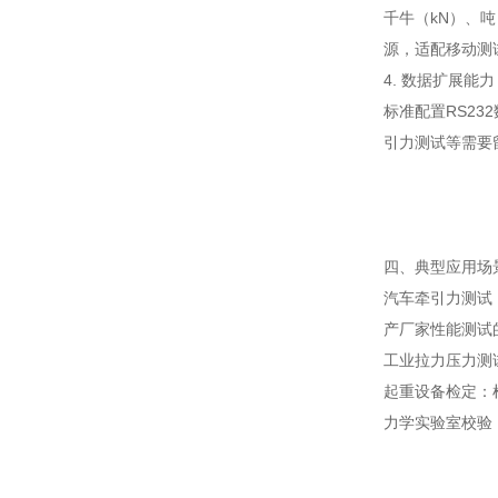
千牛（kN）、
源，适配移动测
4. 数据扩展能力
标准配置RS2
引力测试等需要
四、典型应用场
汽车牵引力测试
产厂家性能测试
工业拉力压力测
起重设备检定：
力学实验室校验